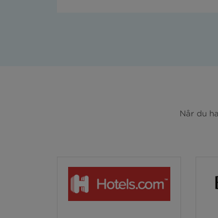
Når du ha