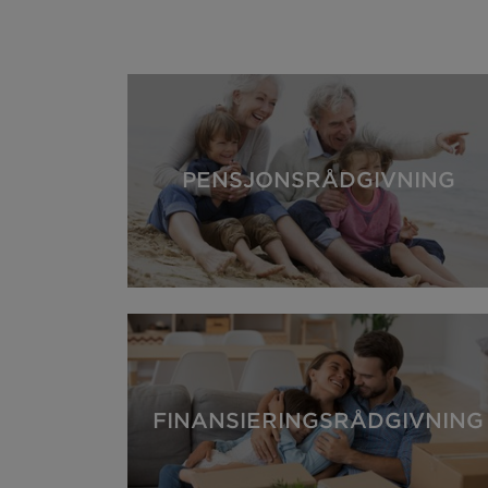
PENSJONSRÅDGIVNING
FINANSIERINGSRÅDGIVNING