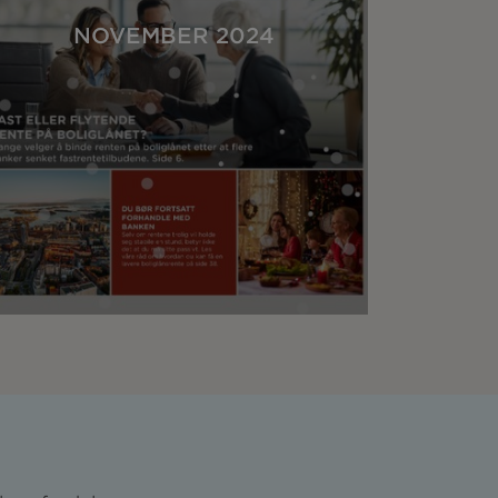
NOVEMBER 2024