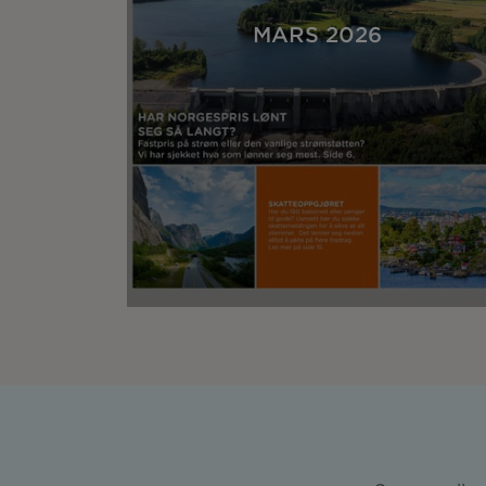
MARS 2026