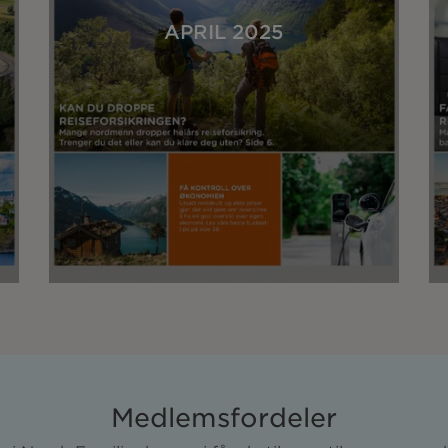
APRIL 2025
Medlemsfordeler