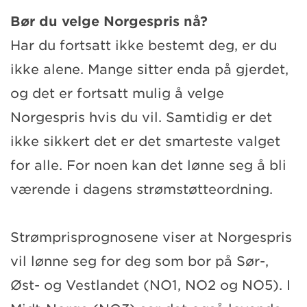
Bør du velge Norgespris nå?
Har du fortsatt ikke bestemt deg, er du
ikke alene. Mange sitter enda på gjerdet,
og det er fortsatt mulig å velge
Norgespris hvis du vil. Samtidig er det
ikke sikkert det er det smarteste valget
for alle. For noen kan det lønne seg å bli
værende i dagens strømstøtteordning.
Strømprisprognosene viser at Norgespris
vil lønne seg for deg som bor på Sør-,
Øst- og Vestlandet (NO1, NO2 og NO5). I