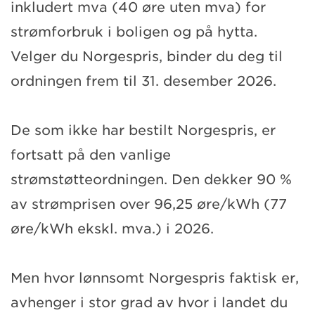
inkludert mva (40 øre uten mva) for
strømforbruk i boligen og på hytta.
Velger du Norgespris, binder du deg til
ordningen frem til 31. desember 2026.
De som ikke har bestilt Norgespris, er
fortsatt på den vanlige
strømstøtteordningen. Den dekker 90 %
av strømprisen over 96,25 øre/kWh (77
øre/kWh ekskl. mva.) i 2026.
Men hvor lønnsomt Norgespris faktisk er,
avhenger i stor grad av hvor i landet du