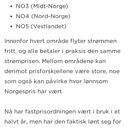
NO3 (Midt-Norge)
NO4 (Nord-Norge)
NO5 (Vestlandet)
Innenfor hvert område flyter strømmen
fritt, og alle betaler i praksis den samme
strømprisen. Mellom områdene kan
derimot prisforskjellene være store, noe
som også kan påvirke hvor lønnsom
Norgespris har vært.
Nå har fastprisordningen vært i bruk i et
halvt år, men har den faktisk lønt seg for