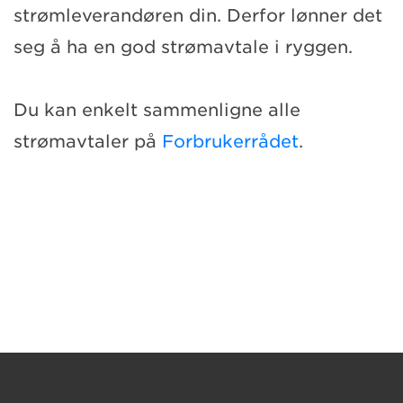
strømleverandøren din. Derfor lønner det
seg å ha en god strømavtale i ryggen.
Du kan enkelt sammenligne alle
strømavtaler på
Forbrukerrådet
.