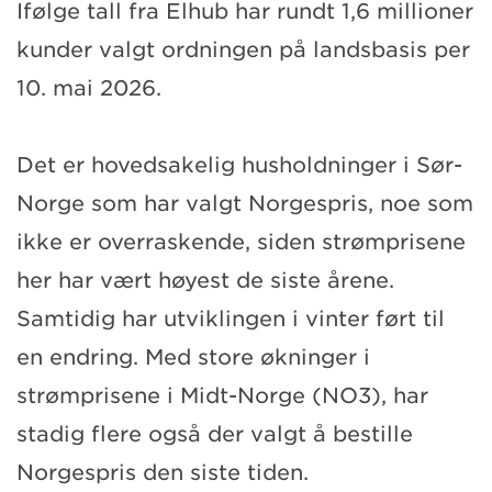
Ifølge tall fra Elhub har rundt 1,6 millioner
kunder valgt ordningen på landsbasis per
10. mai 2026.
Det er hovedsakelig husholdninger i Sør-
Norge som har valgt Norgespris, noe som
ikke er overraskende, siden strømprisene
her har vært høyest de siste årene.
Samtidig har utviklingen i vinter ført til
en endring. Med store økninger i
strømprisene i Midt-Norge (NO3), har
stadig flere også der valgt å bestille
Norgespris den siste tiden.