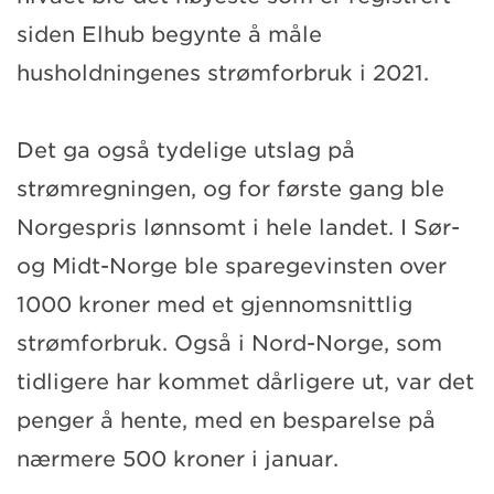
siden Elhub begynte å måle
husholdningenes strømforbruk i 2021.
Det ga også tydelige utslag på
strømregningen, og for første gang ble
Norgespris lønnsomt i hele landet. I Sør-
og Midt-Norge ble sparegevinsten over
1000 kroner med et gjennomsnittlig
strømforbruk. Også i Nord-Norge, som
tidligere har kommet dårligere ut, var det
penger å hente, med en besparelse på
nærmere 500 kroner i januar.