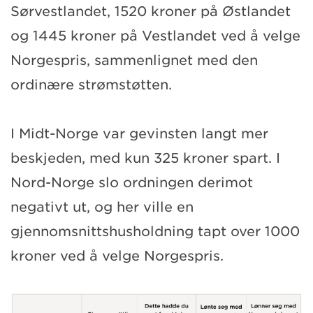
Sørvestlandet, 1520 kroner på Østlandet
og 1445 kroner på Vestlandet ved å velge
Norgespris, sammenlignet med den
ordinære strømstøtten.
I Midt-Norge var gevinsten langt mer
beskjeden, med kun 325 kroner spart. I
Nord-Norge slo ordningen derimot
negativt ut, og her ville en
gjennomsnittshusholdning tapt over 1000
kroner ved å velge Norgespris.