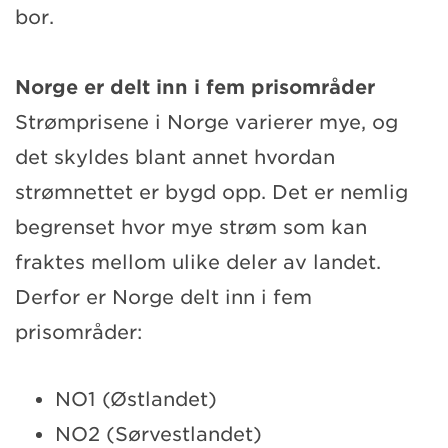
bor.
Norge er delt inn i fem prisområder
Strømprisene i Norge varierer mye, og
det skyldes blant annet hvordan
strømnettet er bygd opp. Det er nemlig
begrenset hvor mye strøm som kan
fraktes mellom ulike deler av landet.
Derfor er Norge delt inn i fem
prisområder:
NO1 (Østlandet)
NO2 (Sørvestlandet)