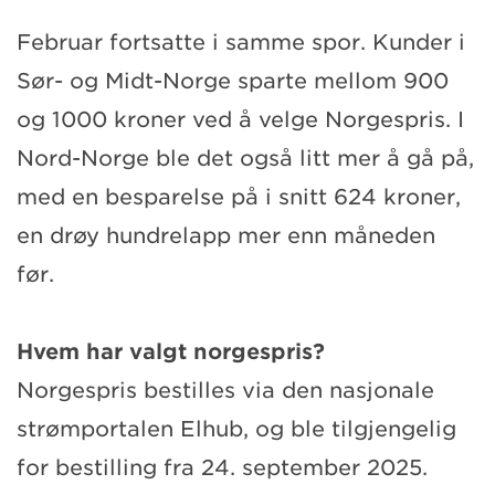
Februar fortsatte i samme spor. Kunder i
Sør- og Midt-Norge sparte mellom 900
og 1000 kroner ved å velge Norgespris. I
Nord-Norge ble det også litt mer å gå på,
med en besparelse på i snitt 624 kroner,
en drøy hundrelapp mer enn måneden
før.
Hvem har valgt norgespris?
Norgespris bestilles via den nasjonale
strømportalen Elhub, og ble tilgjengelig
for bestilling fra 24. september 2025.