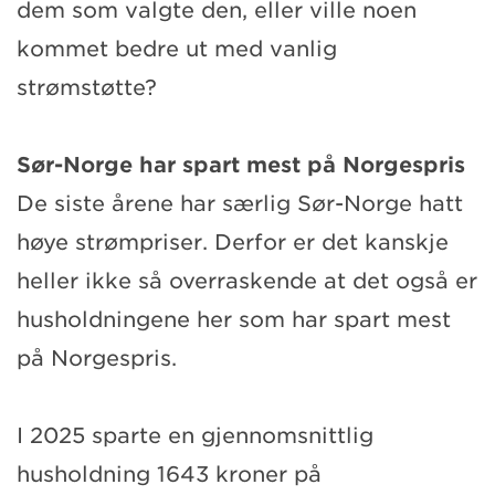
dem som valgte den, eller ville noen
kommet bedre ut med vanlig
strømstøtte?
Sør-Norge har spart mest på Norgespris
De siste årene har særlig Sør-Norge hatt
høye strømpriser. Derfor er det kanskje
heller ikke så overraskende at det også er
husholdningene her som har spart mest
på Norgespris.
I 2025 sparte en gjennomsnittlig
husholdning 1643 kroner på