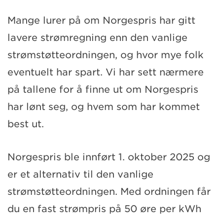
Mange lurer på om Norgespris har gitt
lavere strømregning enn den vanlige
strømstøtteordningen, og hvor mye folk
eventuelt har spart. Vi har sett nærmere
på tallene for å finne ut om Norgespris
har lønt seg, og hvem som har kommet
best ut.
Norgespris ble innført 1. oktober 2025 og
er et alternativ til den vanlige
strømstøtteordningen. Med ordningen får
du en fast strømpris på 50 øre per kWh