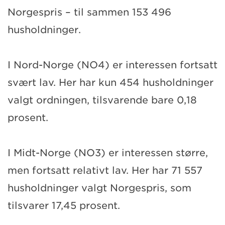
Norgespris – til sammen 153 496
husholdninger.
I Nord-Norge (NO4) er interessen fortsatt
svært lav. Her har kun 454 husholdninger
valgt ordningen, tilsvarende bare 0,18
prosent.
I Midt-Norge (NO3) er interessen større,
men fortsatt relativt lav. Her har 71 557
husholdninger valgt Norgespris, som
tilsvarer 17,45 prosent.