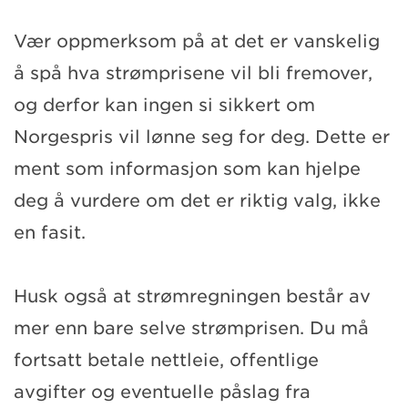
Vær oppmerksom på at det er vanskelig
å spå hva strømprisene vil bli fremover,
og derfor kan ingen si sikkert om
Norgespris vil lønne seg for deg. Dette er
ment som informasjon som kan hjelpe
deg å vurdere om det er riktig valg, ikke
en fasit.
Husk også at strømregningen består av
mer enn bare selve strømprisen. Du må
fortsatt betale nettleie, offentlige
avgifter og eventuelle påslag fra