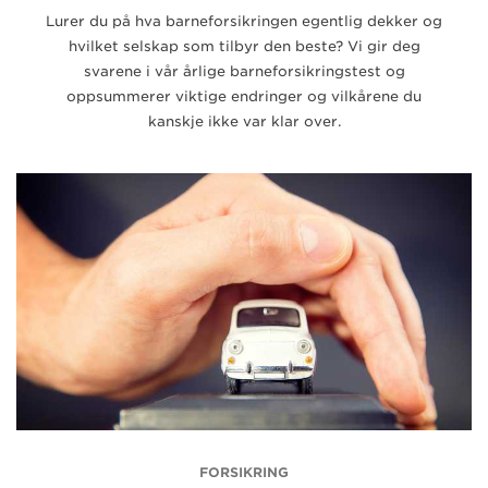
Lurer du på hva barneforsikringen egentlig dekker og
hvilket selskap som tilbyr den beste? Vi gir deg
svarene i vår årlige barneforsikringstest og
oppsummerer viktige endringer og vilkårene du
kanskje ikke var klar over.
FORSIKRING