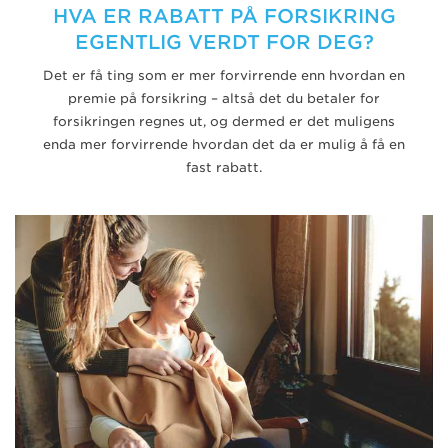
HVA ER RABATT PÅ FORSIKRING
EGENTLIG VERDT FOR DEG?
Det er få ting som er mer forvirrende enn hvordan en
premie på forsikring – altså det du betaler for
forsikringen regnes ut, og dermed er det muligens
enda mer forvirrende hvordan det da er mulig å få en
fast rabatt.