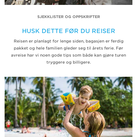
SJEKKLISTER OG OPPSKRIFTER
HUSK DETTE FØR DU REISER
Reisen er planlagt for lenge siden, bagasjen er ferdig
pakket og hele familien gleder seg til årets ferie. Før
avreise har vi noen gode tips som både kan gjøre turen
tryggere og billigere.