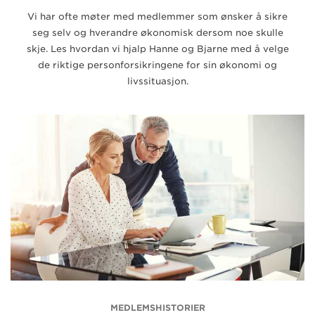
Vi har ofte møter med medlemmer som ønsker å sikre
seg selv og hverandre økonomisk dersom noe skulle
skje. Les hvordan vi hjalp Hanne og Bjarne med å velge
de riktige personforsikringene for sin økonomi og
livssituasjon.
MEDLEMSHISTORIER