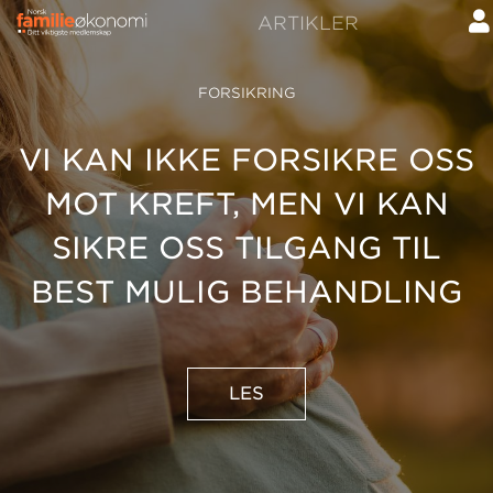
ARTIKLER
FORSIKRING
VI KAN IKKE FORSIKRE OSS
MOT KREFT, MEN VI KAN
SIKRE OSS TILGANG TIL
BEST MULIG BEHANDLING
LES