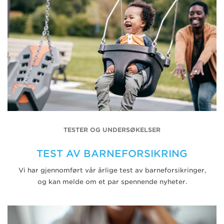
TESTER OG UNDERSØKELSER
TEST AV BARNEFORSIKRING
Vi har gjennomført vår årlige test av barneforsikringer,
og kan melde om et par spennende nyheter.