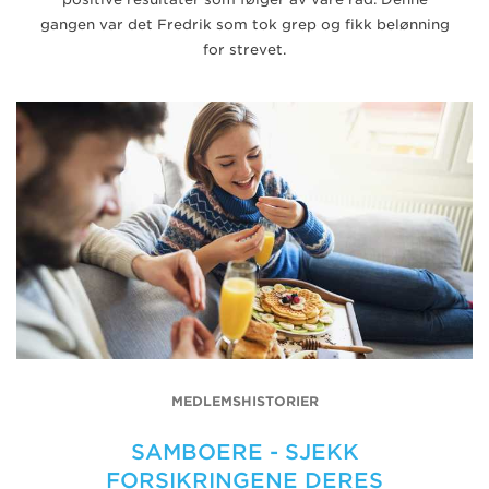
gangen var det Fredrik som tok grep og fikk belønning
for strevet.
MEDLEMSHISTORIER
SAMBOERE - SJEKK
FORSIKRINGENE DERES