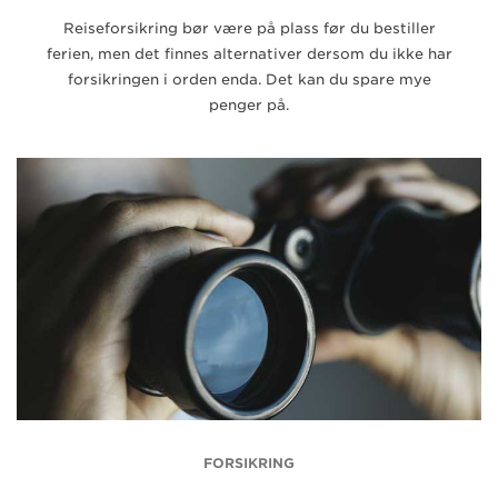
Reiseforsikring bør være på plass før du bestiller
ferien, men det finnes alternativer dersom du ikke har
forsikringen i orden enda. Det kan du spare mye
penger på.
FORSIKRING