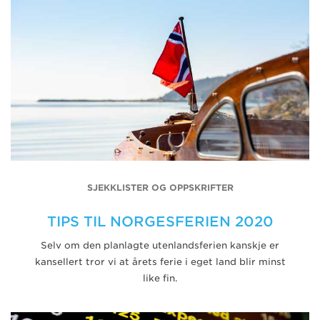
SJEKKLISTER OG OPPSKRIFTER
TIPS TIL NORGESFERIEN 2020
Selv om den planlagte utenlandsferien kanskje er
kansellert tror vi at årets ferie i eget land blir minst
like fin.