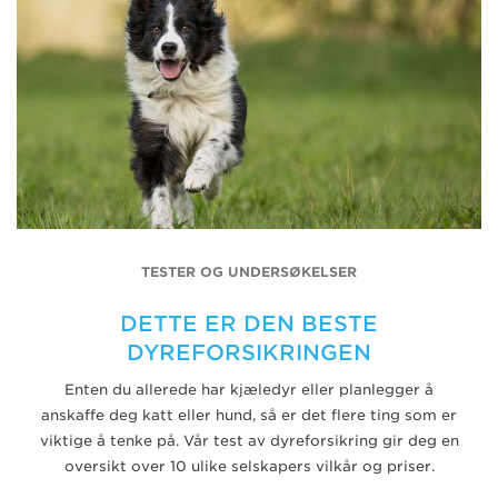
TESTER OG UNDERSØKELSER
DETTE ER DEN BESTE
DYREFORSIKRINGEN
Enten du allerede har kjæledyr eller planlegger å
anskaffe deg katt eller hund, så er det flere ting som er
viktige å tenke på. Vår test av dyreforsikring gir deg en
oversikt over 10 ulike selskapers vilkår og priser.