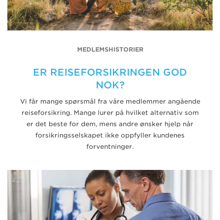
MEDLEMSHISTORIER
ER REISEFORSIKRINGEN GOD
NOK?
Vi får mange spørsmål fra våre medlemmer angående
reiseforsikring. Mange lurer på hvilket alternativ som
er det beste for dem, mens andre ønsker hjelp når
forsikringsselskapet ikke oppfyller kundenes
forventninger.