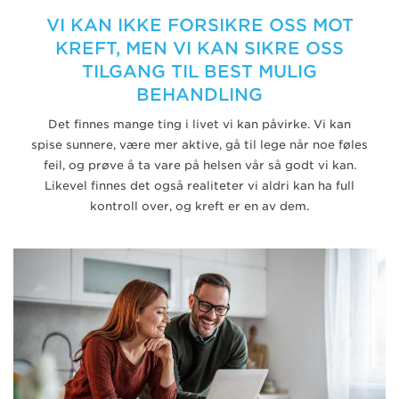
VI KAN IKKE FORSIKRE OSS MOT
KREFT, MEN VI KAN SIKRE OSS
TILGANG TIL BEST MULIG
BEHANDLING
Det finnes mange ting i livet vi kan påvirke. Vi kan
spise sunnere, være mer aktive, gå til lege når noe føles
feil, og prøve å ta vare på helsen vår så godt vi kan.
Likevel finnes det også realiteter vi aldri kan ha full
kontroll over, og kreft er en av dem.