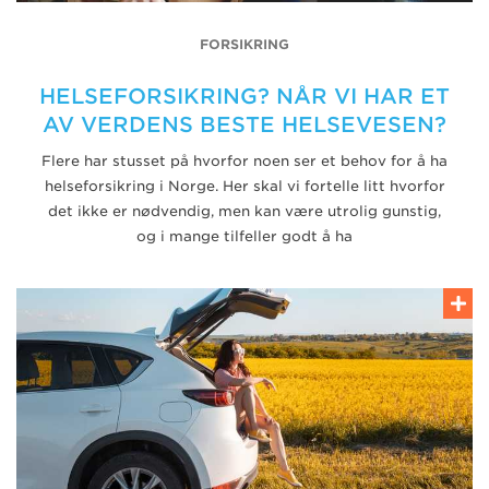
FORSIKRING
HELSEFORSIKRING? NÅR VI HAR ET
AV VERDENS BESTE HELSEVESEN?
Flere har stusset på hvorfor noen ser et behov for å ha
helseforsikring i Norge. Her skal vi fortelle litt hvorfor
det ikke er nødvendig, men kan være utrolig gunstig,
og i mange tilfeller godt å ha