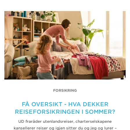
FORSIKRING
FÅ OVERSIKT - HVA DEKKER
REISEFORSIKRINGEN I SOMMER?
UD fraråder utenlandsreiser, charterselskapene
kansellerer reiser og igjen sitter du og jeg og lurer –