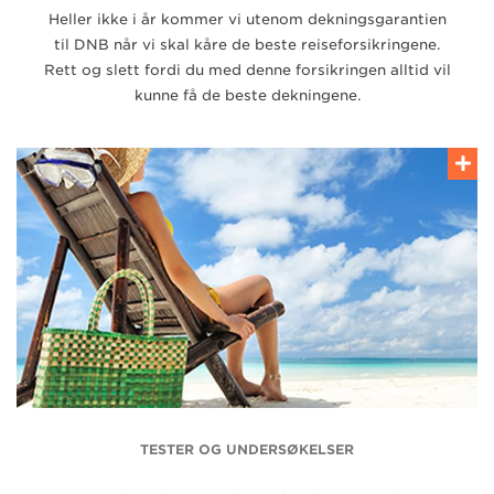
Heller ikke i år kommer vi utenom dekningsgarantien
til DNB når vi skal kåre de beste reiseforsikringene.
Rett og slett fordi du med denne forsikringen alltid vil
kunne få de beste dekningene.
TESTER OG UNDERSØKELSER