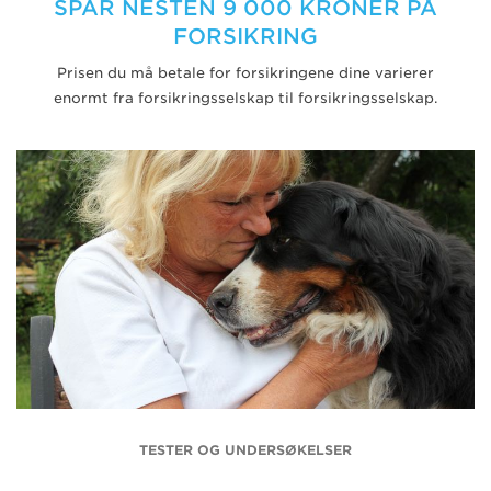
SPAR NESTEN 9 000 KRONER PÅ
FORSIKRING
Prisen du må betale for forsikringene dine varierer
enormt fra forsikringsselskap til forsikringsselskap.
TESTER OG UNDERSØKELSER