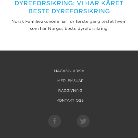
DYREFORSIKRING: VI HAR KÅRET
BESTE DYREFORSIKRING
Norsk Familieøkonomi har for første gang testet hvem
som har Norges beste dyreforsikring.
MAGASIN ARKIV
MEDLEMSKAP
RÅDGIVNING
KONTAKT OSS