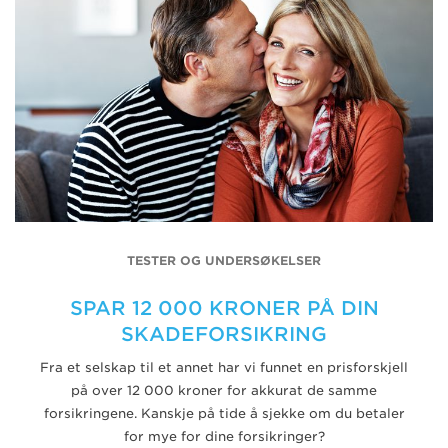
TESTER OG UNDERSØKELSER
SPAR 12 000 KRONER PÅ DIN
SKADEFORSIKRING
Fra et selskap til et annet har vi funnet en prisforskjell
på over 12 000 kroner for akkurat de samme
forsikringene. Kanskje på tide å sjekke om du betaler
for mye for dine forsikringer?