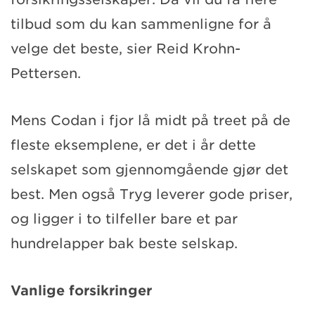
tilbud som du kan sammenligne for å
velge det beste, sier Reid Krohn-
Pettersen.
Mens Codan i fjor lå midt på treet på de
fleste eksemplene, er det i år dette
selskapet som gjennomgående gjør det
best. Men også Tryg leverer gode priser,
og ligger i to tilfeller bare et par
hundrelapper bak beste selskap.
Vanlige forsikringer