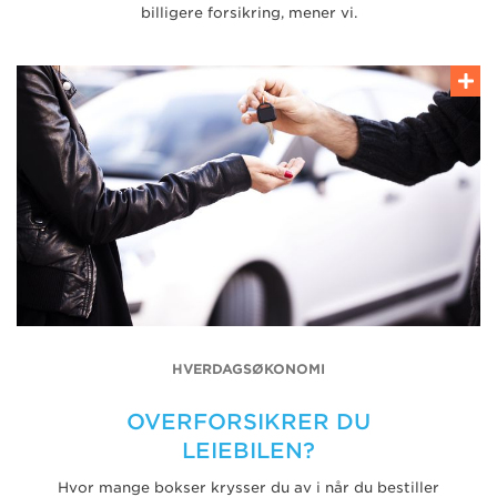
billigere forsikring, mener vi.
HVERDAGSØKONOMI
OVERFORSIKRER DU
LEIEBILEN?
Hvor mange bokser krysser du av i når du bestiller