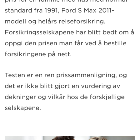
standard fra 1991, Ford S Max 2011-
modell og helårs reiseforsikring.
Forsikringsselskapene har blitt bedt om å
oppgi den prisen man får ved å bestille
forsikringene på nett.
Testen er en ren prissammenligning, og
det er ikke blitt gjort en vurdering av
dekninger og vilkår hos de forskjellige
selskapene.