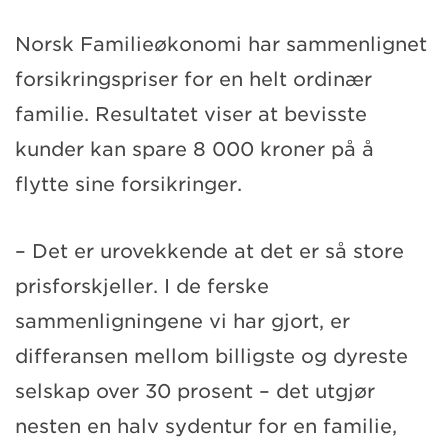
Norsk Familieøkonomi har sammenlignet
forsikringspriser for en helt ordinær
familie. Resultatet viser at bevisste
kunder kan spare 8 000 kroner på å
flytte sine forsikringer.
– Det er urovekkende at det er så store
prisforskjeller. I de ferske
sammenligningene vi har gjort, er
differansen mellom billigste og dyreste
selskap over 30 prosent – det utgjør
nesten en halv sydentur for en familie,