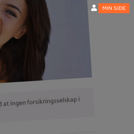
MIN SIDE