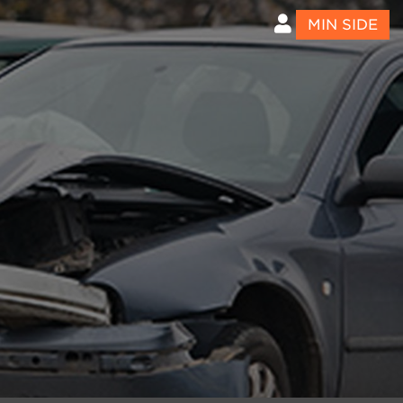
MIN SIDE