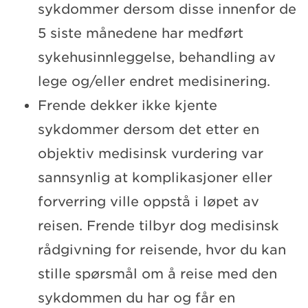
sykdommer dersom disse innenfor de
5 siste månedene har medført
sykehusinnleggelse, behandling av
lege og/eller endret medisinering.
Frende dekker ikke kjente
sykdommer dersom det etter en
objektiv medisinsk vurdering var
sannsynlig at komplikasjoner eller
forverring ville oppstå i løpet av
reisen. Frende tilbyr dog medisinsk
rådgivning for reisende, hvor du kan
stille spørsmål om å reise med den
sykdommen du har og får en