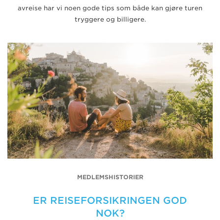
avreise har vi noen gode tips som både kan gjøre turen
tryggere og billigere.
MEDLEMSHISTORIER
ER REISEFORSIKRINGEN GOD
NOK?