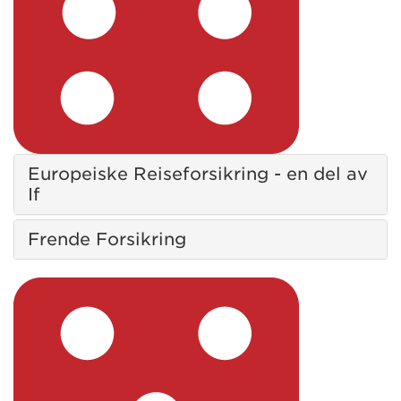
Europeiske Reiseforsikring - en del av
If
Frende Forsikring