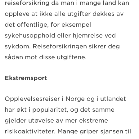
reiseforsikring da man i mange land kan
oppleve at ikke alle utgifter dekkes av
det offentlige, for eksempel
sykehusopphold eller hjemreise ved
sykdom. Reiseforsikringen sikrer deg
sådan mot disse utgiftene.
Ekstremsport
Opplevelsesreiser i Norge og i utlandet
har økt i popularitet, og det samme
gjelder utøvelse av mer ekstreme
risikoaktiviteter. Mange griper sjansen til