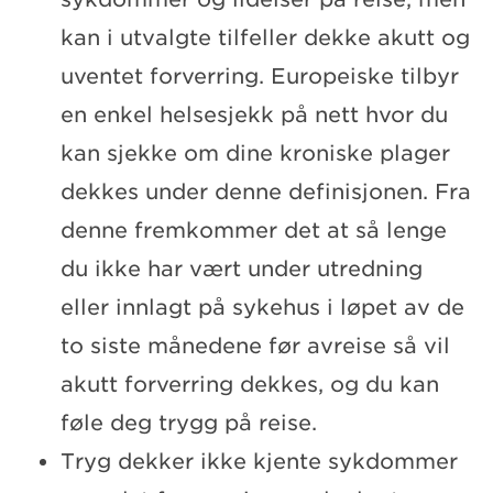
kan i utvalgte tilfeller dekke akutt og
uventet forverring. Europeiske tilbyr
en enkel helsesjekk på nett hvor du
kan sjekke om dine kroniske plager
dekkes under denne definisjonen. Fra
denne fremkommer det at så lenge
du ikke har vært under utredning
eller innlagt på sykehus i løpet av de
to siste månedene før avreise så vil
akutt forverring dekkes, og du kan
føle deg trygg på reise.
Tryg dekker ikke kjente sykdommer