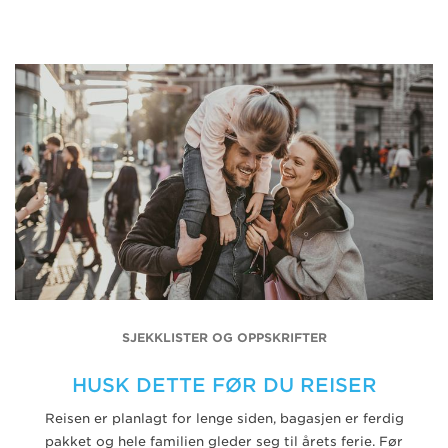
SJEKKLISTER OG OPPSKRIFTER
HUSK DETTE FØR DU REISER
Reisen er planlagt for lenge siden, bagasjen er ferdig
pakket og hele familien gleder seg til årets ferie. Før