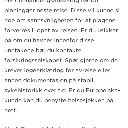
eller behandlingsansvarlig før du
planlegger neste reise. Disse vil kunne si
noe om sannsynligheten for at plagene
forverres i løpet av reisen. Er du usikker
på om du havner innenfor disse
unntakene bør du kontakte
forsikringsselskapet. Spør gjerne om de
krever legeerklæring før avreise eller
annen dokumentasjon på stabil
sykehistorikk over tid. Er du Europeiske-
kunde kan du benytte helsesjekken på
nett.