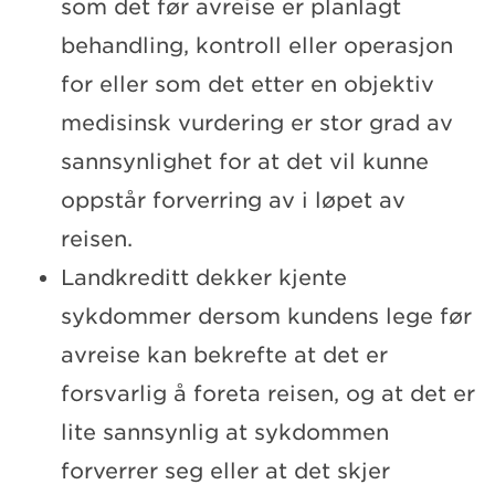
som det før avreise er planlagt
behandling, kontroll eller operasjon
for eller som det etter en objektiv
medisinsk vurdering er stor grad av
sannsynlighet for at det vil kunne
oppstår forverring av i løpet av
reisen.
Landkreditt dekker kjente
sykdommer dersom kundens lege før
avreise kan bekrefte at det er
forsvarlig å foreta reisen, og at det er
lite sannsynlig at sykdommen
forverrer seg eller at det skjer