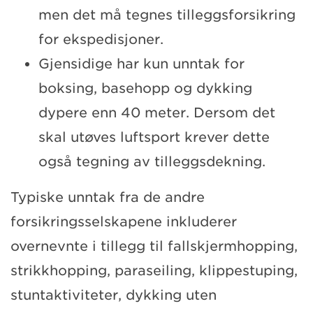
men det må tegnes tilleggsforsikring
for ekspedisjoner.
Gjensidige har kun unntak for
boksing, basehopp og dykking
dypere enn 40 meter. Dersom det
skal utøves luftsport krever dette
også tegning av tilleggsdekning.
Typiske unntak fra de andre
forsikringsselskapene inkluderer
overnevnte i tillegg til fallskjermhopping,
strikkhopping, paraseiling, klippestuping,
stuntaktiviteter, dykking uten