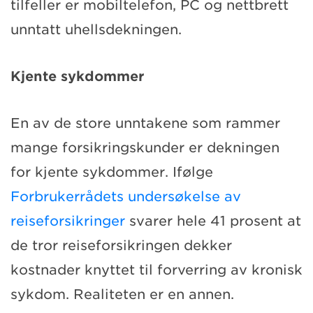
tilfeller er mobiltelefon, PC og nettbrett
unntatt uhellsdekningen.
Kjente sykdommer
En av de store unntakene som rammer
mange forsikringskunder er dekningen
for kjente sykdommer. Ifølge
Forbrukerrådets undersøkelse av
reiseforsikringer
svarer hele 41 prosent at
de tror reiseforsikringen dekker
kostnader knyttet til forverring av kronisk
sykdom. Realiteten er en annen.