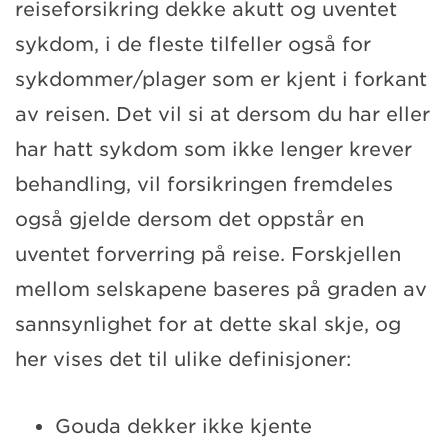
reiseforsikring dekke akutt og uventet
sykdom, i de fleste tilfeller også for
sykdommer/plager som er kjent i forkant
av reisen. Det vil si at dersom du har eller
har hatt sykdom som ikke lenger krever
behandling, vil forsikringen fremdeles
også gjelde dersom det oppstår en
uventet forverring på reise. Forskjellen
mellom selskapene baseres på graden av
sannsynlighet for at dette skal skje, og
her vises det til ulike definisjoner:
Gouda dekker ikke kjente