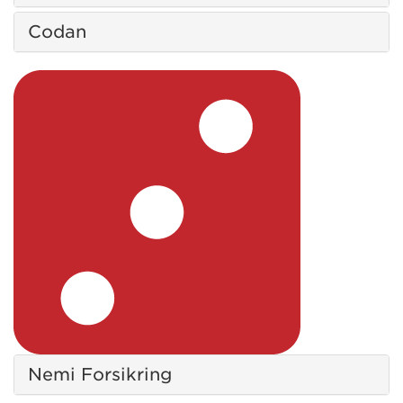
Codan
Nemi Forsikring