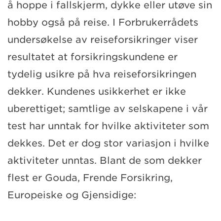
å hoppe i fallskjerm, dykke eller utøve sin
hobby også på reise. I Forbrukerrådets
undersøkelse av reiseforsikringer viser
resultatet at forsikringskundene er
tydelig usikre på hva reiseforsikringen
dekker. Kundenes usikkerhet er ikke
uberettiget; samtlige av selskapene i vår
test har unntak for hvilke aktiviteter som
dekkes. Det er dog stor variasjon i hvilke
aktiviteter unntas. Blant de som dekker
flest er Gouda, Frende Forsikring,
Europeiske og Gjensidige: