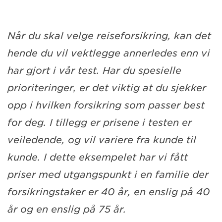
Når du skal velge reiseforsikring, kan det
hende du vil vektlegge annerledes enn vi
har gjort i vår test. Har du spesielle
prioriteringer, er det viktig at du sjekker
opp i hvilken forsikring som passer best
for deg. I tillegg er prisene i testen er
veiledende, og vil variere fra kunde til
kunde. I dette eksempelet har vi fått
priser med utgangspunkt i en familie der
forsikringstaker er 40 år, en enslig på 40
år og en enslig på 75 år.