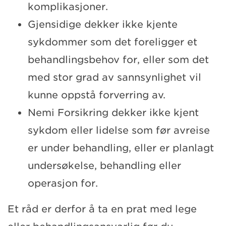
komplikasjoner.
Gjensidige dekker ikke kjente
sykdommer som det foreligger et
behandlingsbehov for, eller som det
med stor grad av sannsynlighet vil
kunne oppstå forverring av.
Nemi Forsikring dekker ikke kjent
sykdom eller lidelse som før avreise
er under behandling, eller er planlagt
undersøkelse, behandling eller
operasjon for.
Et råd er derfor å ta en prat med lege