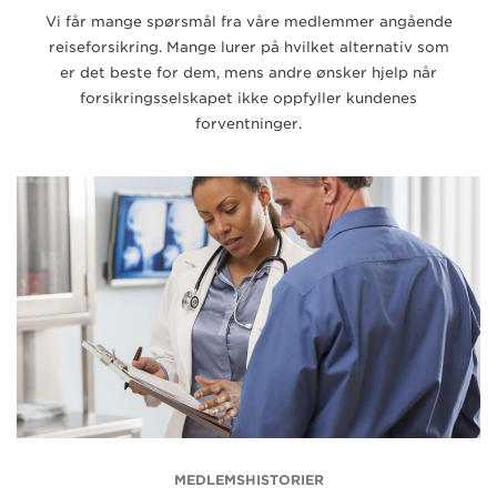
Vi får mange spørsmål fra våre medlemmer angående
reiseforsikring. Mange lurer på hvilket alternativ som
er det beste for dem, mens andre ønsker hjelp når
forsikringsselskapet ikke oppfyller kundenes
forventninger.
MEDLEMSHISTORIER