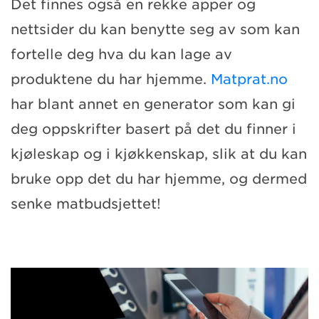
Det finnes også en rekke apper og
nettsider du kan benytte seg av som kan
fortelle deg hva du kan lage av
produktene du har hjemme.
Matprat.no
har blant annet en generator som kan gi
deg oppskrifter basert på det du finner i
kjøleskap og i kjøkkenskap, slik at du kan
bruke opp det du har hjemme, og dermed
senke matbudsjettet!