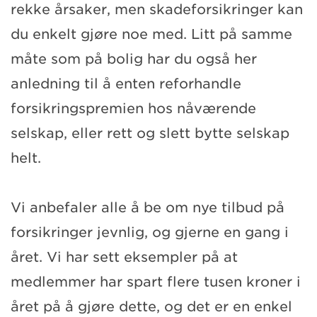
rekke årsaker, men skadeforsikringer kan
du enkelt gjøre noe med. Litt på samme
måte som på bolig har du også her
anledning til å enten reforhandle
forsikringspremien hos nåværende
selskap, eller rett og slett bytte selskap
helt.
Vi anbefaler alle å be om nye tilbud på
forsikringer jevnlig, og gjerne en gang i
året. Vi har sett eksempler på at
medlemmer har spart flere tusen kroner i
året på å gjøre dette, og det er en enkel