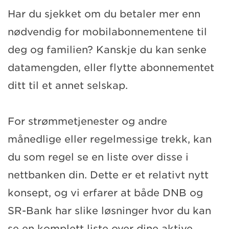
Har du sjekket om du betaler mer enn
nødvendig for mobilabonnementene til
deg og familien? Kanskje du kan senke
datamengden, eller flytte abonnementet
ditt til et annet selskap.
For strømmetjenester og andre
månedlige eller regelmessige trekk, kan
du som regel se en liste over disse i
nettbanken din. Dette er et relativt nytt
konsept, og vi erfarer at både DNB og
SR-Bank har slike løsninger hvor du kan
se en komplett liste over dine aktive