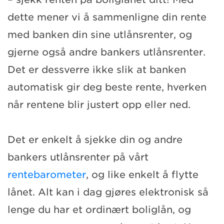
dette mener vi å sammenligne din rente
med banken din sine utlånsrenter, og
gjerne også andre bankers utlånsrenter.
Det er dessverre ikke slik at banken
automatisk gir deg beste rente, hverken
når rentene blir justert opp eller ned.
Det er enkelt å sjekke din og andre
bankers utlånsrenter på vårt
rentebarometer
, og like enkelt å flytte
lånet. Alt kan i dag gjøres elektronisk så
lenge du har et ordinært boliglån, og