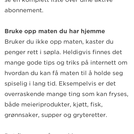
abonnement.
Bruke opp maten du har hjemme
Bruker du ikke opp maten, kaster du
penger rett i søpla. Heldigvis finnes det
mange gode tips og triks på internett om
hvordan du kan få maten til å holde seg
spiselig i lang tid. Eksempelvis er det
overraskende mange ting som kan fryses,
både meieriprodukter, kjøtt, fisk,
grønnsaker, supper og gryteretter.