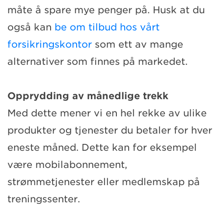
måte å spare mye penger på. Husk at du
også kan
be om tilbud hos vårt
forsikringskontor
som ett av mange
alternativer som finnes på markedet.
Opprydding av månedlige trekk
Med dette mener vi en hel rekke av ulike
produkter og tjenester du betaler for hver
eneste måned. Dette kan for eksempel
være mobilabonnement,
strømmetjenester eller medlemskap på
treningssenter.