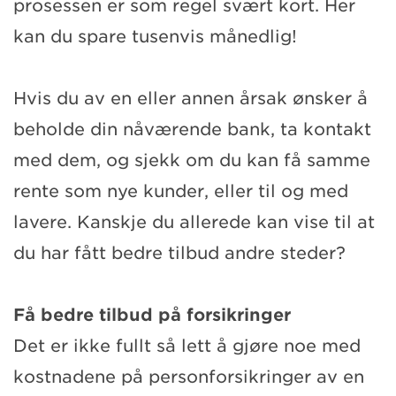
prosessen er som regel svært kort. Her
kan du spare tusenvis månedlig!
Hvis du av en eller annen årsak ønsker å
beholde din nåværende bank, ta kontakt
med dem, og sjekk om du kan få samme
rente som nye kunder, eller til og med
lavere. Kanskje du allerede kan vise til at
du har fått bedre tilbud andre steder?
Få bedre tilbud på forsikringer
Det er ikke fullt så lett å gjøre noe med
kostnadene på personforsikringer av en