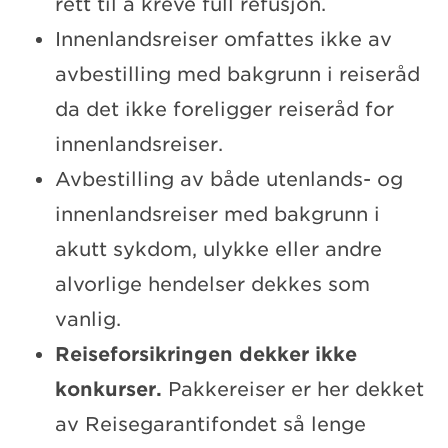
rett til å kreve full refusjon.
Innenlandsreiser omfattes ikke av
avbestilling med bakgrunn i reiseråd
da det ikke foreligger reiseråd for
innenlandsreiser.
Avbestilling av både utenlands- og
innenlandsreiser med bakgrunn i
akutt sykdom, ulykke eller andre
alvorlige hendelser dekkes som
vanlig.
Reiseforsikringen dekker ikke
konkurser.
Pakkereiser er her dekket
av Reisegarantifondet så lenge