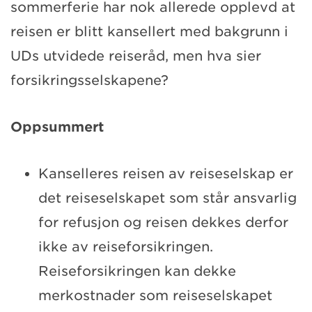
sommerferie har nok allerede opplevd at
reisen er blitt kansellert med bakgrunn i
UDs utvidede reiseråd, men hva sier
forsikringsselskapene?
Oppsummert
Kanselleres reisen av reiseselskap er
det reiseselskapet som står ansvarlig
for refusjon og reisen dekkes derfor
ikke av reiseforsikringen.
Reiseforsikringen kan dekke
merkostnader som reiseselskapet