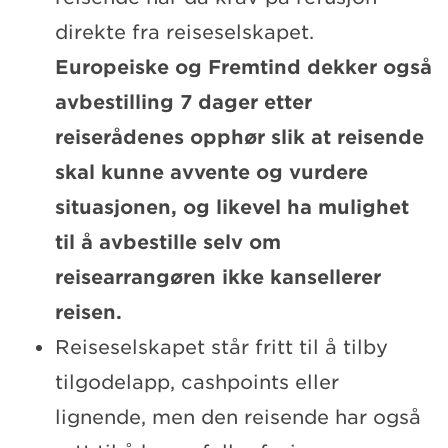
direkte fra reiseselskapet.
Europeiske og Fremtind dekker også
avbestilling 7 dager etter
reiserådenes opphør slik at reisende
skal kunne avvente og vurdere
situasjonen, og likevel ha mulighet
til å avbestille selv om
reisearrangøren ikke kansellerer
reisen.
Reiseselskapet står fritt til å tilby
tilgodelapp, cashpoints eller
lignende, men den reisende har også