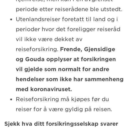
periode etter reiserådene ble utstedt.
Utenlandsreiser foretatt til land og i
perioder hvor det foreligger reiseråd
vil ikke være dekket av
reiseforsikring.
Frende, G
jensidige
og Gouda opplyser at forsikringen
vil gjelde som normalt for andre
hendelser som ikke har sammenheng
med koronaviruset.
Reiseforsikring må kjøpes før du
reiser for å være gyldig på reisen.
Sjekk hva ditt forsikringsselskap svarer