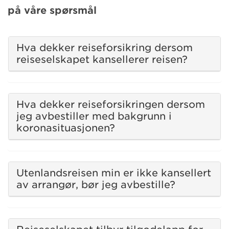
på våre spørsmål
Hva dekker reiseforsikring dersom
reiseselskapet kansellerer reisen?
Hva dekker reiseforsikringen dersom
jeg avbestiller med bakgrunn i
koronasituasjonen?
Utenlandsreisen min er ikke kansellert
av arrangør, bør jeg avbestille?