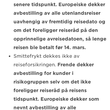
senere tidspunkt. Europeiske dekker
avbestilling av alle utenlandsreiser
uavhengig av fremtidig reisedato og
om det foreligger reiseråd på den
opprinnelige avreisedatoen, så lenge
reisen ble betalt før 14. mars.
Smittefrykt dekkes ikke av
reiseforsikringen.
Frende dekker
avbestilling for kunder i
risikogruppen selv om det ikke
foreligger reiseråd på reisens
tidspunkt. Europeiske dekker som
nevnt avbestilling av alle