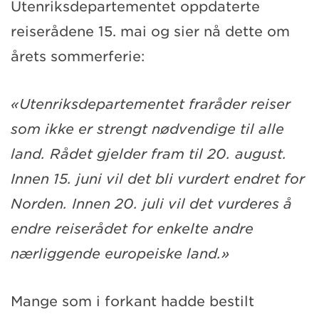
Utenriksdepartementet oppdaterte
reiserådene 15. mai og sier nå dette om
årets sommerferie:
«Utenriksdepartementet fraråder reiser
som ikke er strengt nødvendige til alle
land. Rådet gjelder fram til 20. august.
Innen 15. juni vil det bli vurdert endret for
Norden. Innen 20. juli vil det vurderes å
endre reiserådet for enkelte andre
nærliggende europeiske land.»
Mange som i forkant hadde bestilt