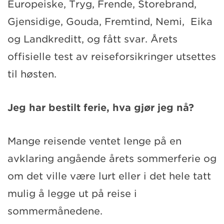
Europeiske, Tryg, Frende, Storebrand,
Gjensidige, Gouda, Fremtind, Nemi, Eika
og Landkreditt, og fått svar. Årets
offisielle test av reiseforsikringer utsettes
til høsten.
Jeg har bestilt ferie, hva gjør jeg nå?
Mange reisende ventet lenge på en
avklaring angående årets sommerferie og
om det ville være lurt eller i det hele tatt
mulig å legge ut på reise i
sommermånedene.