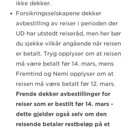
ikke dekker.
Forsikringsselskapene dekker
avbestilling av reiser i perioden der
UD har utstedt reiseråd, men her bør
du sjekke vilkår angående når reisen
er betalt. Tryg opplyser om at reisen
må være betalt før 14. mars, mens
Fremtind og Nemi opplyser om at
reisen må være betalt før 12. mars.
Frende dekker avbestillinger for
reiser som er bestilt før 14. mars -
dette gjelder også selv om den
reisende betaler restbeløp på et