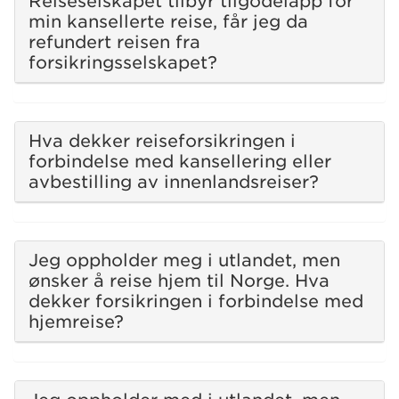
Reiseselskapet tilbyr tilgodelapp for
min kansellerte reise, får jeg da
refundert reisen fra
forsikringsselskapet?
Hva dekker reiseforsikringen i
forbindelse med kansellering eller
avbestilling av innenlandsreiser?
Jeg oppholder meg i utlandet, men
ønsker å reise hjem til Norge. Hva
dekker forsikringen i forbindelse med
hjemreise?