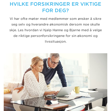
HVILKE FORSIKRINGER ER VIKTIGE
FOR DEG?
Vi har ofte møter med medlemmer som ønsker å sikre
seg selv og hverandre økonomisk dersom noe skulle
skje. Les hvordan vi hjalp Hanne og Bjarne med å velge
de riktige personforsikringene for sin økonomi og
livssituasjon.