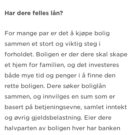
Har dere felles lån?
For mange par er det å kjøpe bolig
sammen et stort og viktig steg i
forholdet. Boligen er der dere skal skape
et hjem for familien, og det investeres
både mye tid og penger i å finne den
rette boligen. Dere søker boliglån
sammen, og innvilges en sum som er
basert på betjeningsevne, samlet inntekt
og øvrig gjeldsbelastning. Eier dere
halvparten av boligen hver har banken