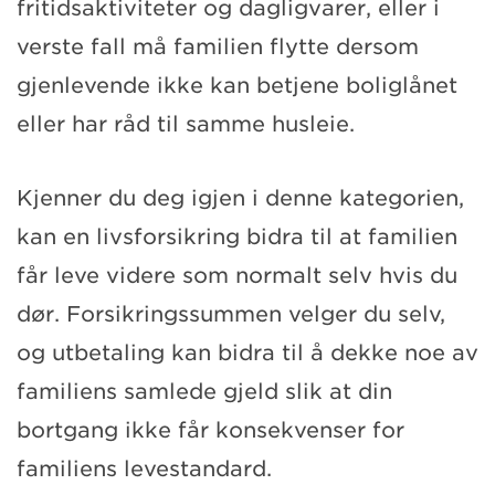
fritidsaktiviteter og dagligvarer, eller i
verste fall må familien flytte dersom
gjenlevende ikke kan betjene boliglånet
eller har råd til samme husleie.
Kjenner du deg igjen i denne kategorien,
kan en livsforsikring bidra til at familien
får leve videre som normalt selv hvis du
dør. Forsikringssummen velger du selv,
og utbetaling kan bidra til å dekke noe av
familiens samlede gjeld slik at din
bortgang ikke får konsekvenser for
familiens levestandard.