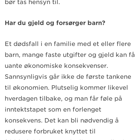
bør tas hensyn til.
Har du gjeld og forsørger barn?
Et dødsfall i en familie med et eller flere
barn, mange faste utgifter og gjeld kan få
uante økonomiske konsekvenser.
Sannsynligvis går ikke de første tankene
til økonomien. Plutselig kommer likevel
hverdagen tilbake, og man får føle på
inntektstapet som en forlenget
konsekvens. Det kan bli nødvendig å
redusere forbruket knyttet til