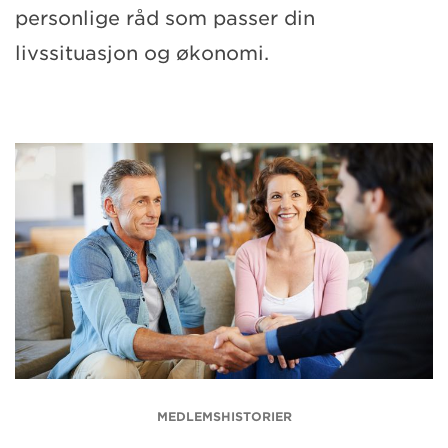
personlige råd som passer din
livssituasjon og økonomi.
MEDLEMSHISTORIER