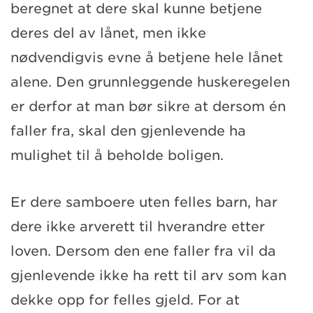
beregnet at dere skal kunne betjene
deres del av lånet, men ikke
nødvendigvis evne å betjene hele lånet
alene. Den grunnleggende huskeregelen
er derfor at man bør sikre at dersom én
faller fra, skal den gjenlevende ha
mulighet til å beholde boligen.
Er dere samboere uten felles barn, har
dere ikke arverett til hverandre etter
loven. Dersom den ene faller fra vil da
gjenlevende ikke ha rett til arv som kan
dekke opp for felles gjeld. For at