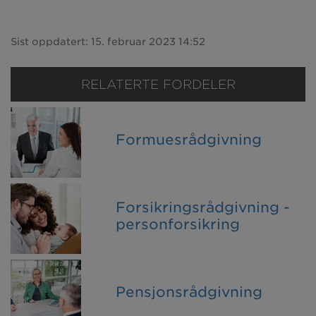
Sist oppdatert: 15. februar 2023 14:52
RELATERTE FORDELER
Formuesrådgivning
Forsikringsrådgivning -
personforsikring
Pensjonsrådgivning