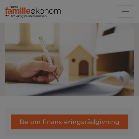
Be om finansieringsrådgivning