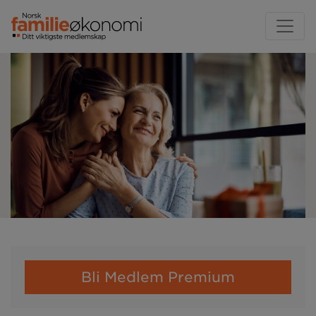
Bli Medlem Premium