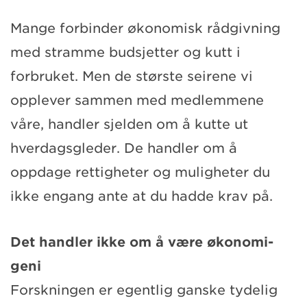
Mange forbinder økonomisk rådgivning
med stramme budsjetter og kutt i
forbruket. Men de største seirene vi
opplever sammen med medlemmene
våre, handler sjelden om å kutte ut
hverdagsgleder. De handler om å
oppdage rettigheter og muligheter du
ikke engang ante at du hadde krav på.
Det handler ikke om å være økonomi-
geni
Forskningen er egentlig ganske tydelig