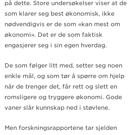
på dette. Store undersøkelser viser at de
som klarer seg best økonomisk, ikke
nødvendigvis er de som «kan mest om
økonomi». Det er de som faktisk
engasjerer seg i sin egen hverdag.
De som følger litt med, setter seg noen
enkle mål, og som tør å spørre om hjelp
når de trenger det, får rett og slett en
romsligere og tryggere økonomi. Gode
vaner slår kunnskap ned i støvlene.
Men forskningsrapportene tar sjelden