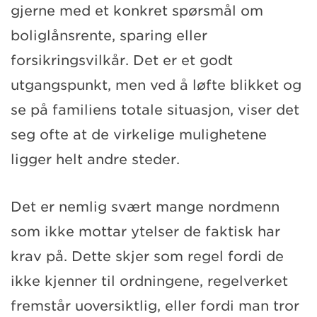
gjerne med et konkret spørsmål om
boliglånsrente, sparing eller
forsikringsvilkår. Det er et godt
utgangspunkt, men ved å løfte blikket og
se på familiens totale situasjon, viser det
seg ofte at de virkelige mulighetene
ligger helt andre steder.
Det er nemlig svært mange nordmenn
som ikke mottar ytelser de faktisk har
krav på. Dette skjer som regel fordi de
ikke kjenner til ordningene, regelverket
fremstår uoversiktlig, eller fordi man tror