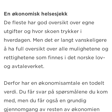
En økonomisk helsesjekk
De fleste har god oversikt over egne
utgifter og hvor skoen trykker i
hverdagen. Men det er langt vanskeligere
å ha full oversikt over alle mulighetene og
rettighetene som finnes i det norske lov-
og avtaleverket.
Derfor har en økonomisamtale en todelt
verdi. Du får svar på spørsmålene du kom
med, men du får også en grundig
gjennomgang av resten av økonomien