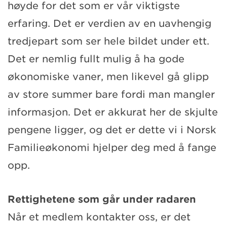
høyde for det som er vår viktigste
erfaring. Det er verdien av en uavhengig
tredjepart som ser hele bildet under ett.
Det er nemlig fullt mulig å ha gode
økonomiske vaner, men likevel gå glipp
av store summer bare fordi man mangler
informasjon. Det er akkurat her de skjulte
pengene ligger, og det er dette vi i Norsk
Familieøkonomi hjelper deg med å fange
opp.
Rettighetene som går under radaren
Når et medlem kontakter oss, er det