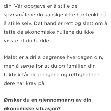
din. Vår oppgave er å stille de
spørsmålene du kanskje ikke har tenkt på
å stille selv. Det handler rett og slett om å
tette de økonomiske hullene du ikke
visste at du hadde.
Målet er aldri å begrense hverdagen din,
men å sørge for at du og familien din
faktisk får de pengene og rettighetene
dere har krav på.
Ønsker du en gjennomgang av din
økonomiske situasjon?