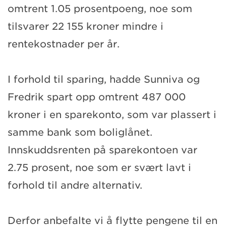
omtrent 1.05 prosentpoeng, noe som
tilsvarer 22 155 kroner mindre i
rentekostnader per år.
I forhold til sparing, hadde Sunniva og
Fredrik spart opp omtrent 487 000
kroner i en sparekonto, som var plassert i
samme bank som boliglånet.
Innskuddsrenten på sparekontoen var
2.75 prosent, noe som er svært lavt i
forhold til andre alternativ.
Derfor anbefalte vi å flytte pengene til en