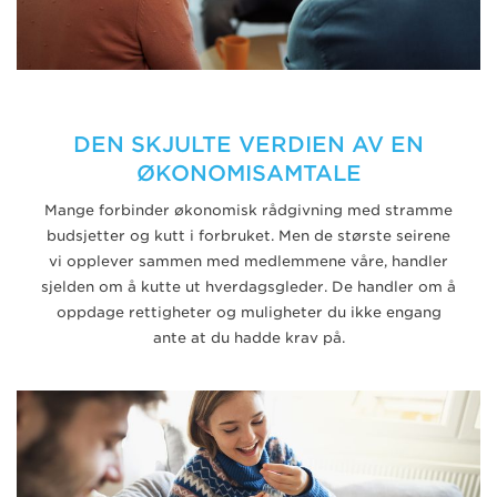
DEN SKJULTE VERDIEN AV EN
ØKONOMISAMTALE
Mange forbinder økonomisk rådgivning med stramme
budsjetter og kutt i forbruket. Men de største seirene
vi opplever sammen med medlemmene våre, handler
sjelden om å kutte ut hverdagsgleder. De handler om å
oppdage rettigheter og muligheter du ikke engang
ante at du hadde krav på.