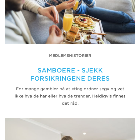
MEDLEMSHISTORIER
SAMBOERE - SJEKK
FORSIKRINGENE DERES
For mange gambler på at «ting ordner seg» og vet
ikke hva de har eller hva de trenger. Heldigvis finnes
det råd.