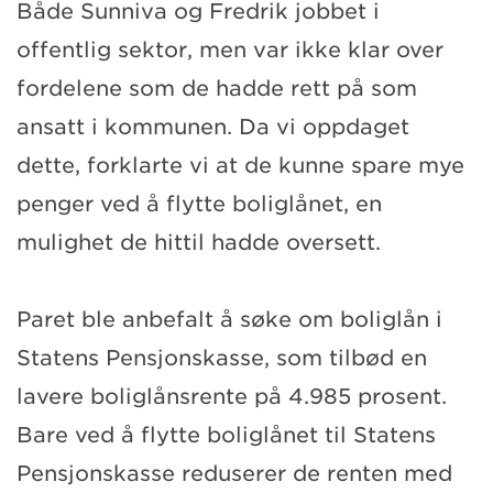
Både Sunniva og Fredrik jobbet i
offentlig sektor, men var ikke klar over
fordelene som de hadde rett på som
ansatt i kommunen. Da vi oppdaget
dette, forklarte vi at de kunne spare mye
penger ved å flytte boliglånet, en
mulighet de hittil hadde oversett.
Paret ble anbefalt å søke om boliglån i
Statens Pensjonskasse, som tilbød en
lavere boliglånsrente på 4.985 prosent.
Bare ved å flytte boliglånet til Statens
Pensjonskasse reduserer de renten med