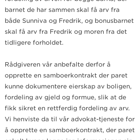
barnet de har sammen skal få arv fra
både Sunniva og Fredrik, og bonusbarnet
skal få arv fra Fredrik og moren fra det
tidligere forholdet.
Rådgiveren vår anbefalte derfor å
opprette en samboerkontrakt der paret
kunne dokumentere eierskap av boligen,
fordeling av gjeld og formue, slik at de
fikk sikret en rettferdig fordeling av arv.
Vi henviste da til vår advokat-tjeneste for
å opprette en samboerkontrakt, der paret