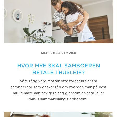
MEDLEMSHISTORIER
HVOR MYE SKAL SAMBOEREN
BETALE I HUSLEIE?
Våre rådgivere mottar ofte forespørsler fra
samboerpar som ønsker råd om hvordan man på best
mulig måte kan navigere seg gjennom en total eller
delvis sammenslåing av økonomi.