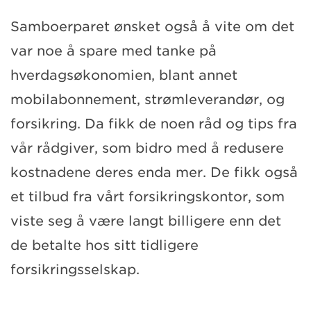
Samboerparet ønsket også å vite om det
var noe å spare med tanke på
hverdagsøkonomien, blant annet
mobilabonnement, strømleverandør, og
forsikring. Da fikk de noen råd og tips fra
vår rådgiver, som bidro med å redusere
kostnadene deres enda mer. De fikk også
et tilbud fra vårt forsikringskontor, som
viste seg å være langt billigere enn det
de betalte hos sitt tidligere
forsikringsselskap.