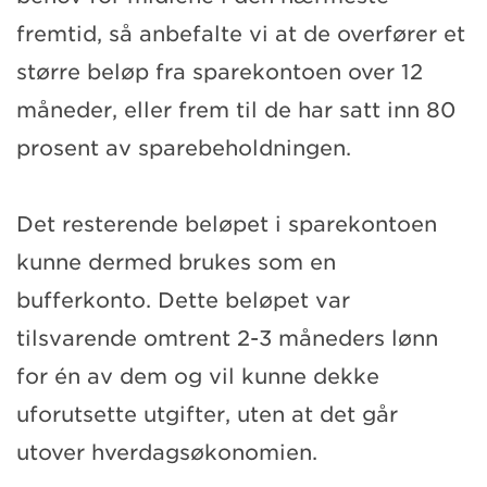
fremtid, så anbefalte vi at de overfører et
større beløp fra sparekontoen over 12
måneder, eller frem til de har satt inn 80
prosent av sparebeholdningen.
Det resterende beløpet i sparekontoen
kunne dermed brukes som en
bufferkonto. Dette beløpet var
tilsvarende omtrent 2-3 måneders lønn
for én av dem og vil kunne dekke
uforutsette utgifter, uten at det går
utover hverdagsøkonomien.