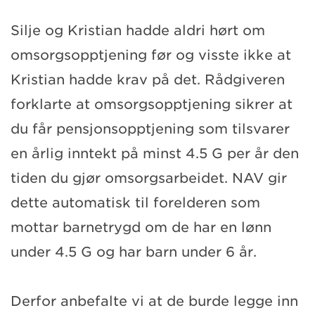
Silje og Kristian hadde aldri hørt om
omsorgsopptjening før og visste ikke at
Kristian hadde krav på det. Rådgiveren
forklarte at omsorgsopptjening sikrer at
du får pensjonsopptjening som tilsvarer
en årlig inntekt på minst 4.5 G per år den
tiden du gjør omsorgsarbeidet. NAV gir
dette automatisk til forelderen som
mottar barnetrygd om de har en lønn
under 4.5 G og har barn under 6 år.
Derfor anbefalte vi at de burde legge inn