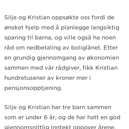
Silje og Kristian oppsøkte oss fordi de
ønsket hjelp med å planlegge langsiktig
sparing til barna, og ville også ha noen
råd om nedbetaling av boliglånet. Etter
en grundig gjennomgang av økonomien
sammen med vår rådgiver, fikk Kristian
hundretusener av kroner mer i
pensjonsopptjening.
Silje og Kristian har tre barn sammen
som er under 6 år, og de har hatt en god
gjennomsnittlig inntekt oppover årene.