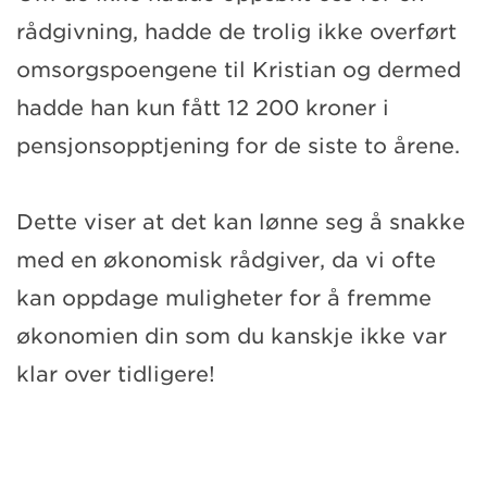
rådgivning, hadde de trolig ikke overført
omsorgspoengene til Kristian og dermed
hadde han kun fått 12 200 kroner i
pensjonsopptjening for de siste to årene.
Dette viser at det kan lønne seg å snakke
med en økonomisk rådgiver, da vi ofte
kan oppdage muligheter for å fremme
økonomien din som du kanskje ikke var
klar over tidligere!