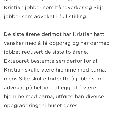
Kristian jobber som håndverker og Silje
jobber som advokat i full stilling.
De siste årene derimot har Kristian hatt
vansker med å få oppdrag og har dermed
jobbet redusert de siste to årene.
Ekteparet bestemte seg derfor for at
Kristian skulle være hjemme med barna,
mens Silje skulle fortsette å jobbe som
advokat på heltid. I tillegg til å være
hjemme med barna, utførte han diverse
oppgraderinger i huset deres.