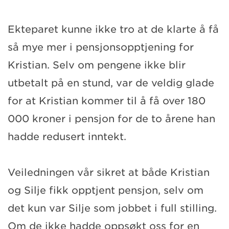
Ekteparet kunne ikke tro at de klarte å få
så mye mer i pensjonsopptjening for
Kristian. Selv om pengene ikke blir
utbetalt på en stund, var de veldig glade
for at Kristian kommer til å få over 180
000 kroner i pensjon for de to årene han
hadde redusert inntekt.
Veiledningen vår sikret at både Kristian
og Silje fikk opptjent pensjon, selv om
det kun var Silje som jobbet i full stilling.
Om de ikke hadde oppsøkt oss for en