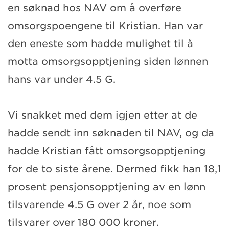
en søknad hos NAV om å overføre
omsorgspoengene til Kristian. Han var
den eneste som hadde mulighet til å
motta omsorgsopptjening siden lønnen
hans var under 4.5 G.
Vi snakket med dem igjen etter at de
hadde sendt inn søknaden til NAV, og da
hadde Kristian fått omsorgsopptjening
for de to siste årene. Dermed fikk han 18,1
prosent pensjonsopptjening av en lønn
tilsvarende 4.5 G over 2 år, noe som
tilsvarer over 180 000 kroner.