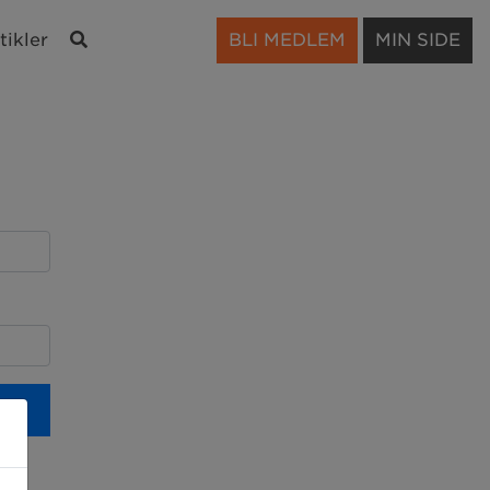
Søk
tikler
BLI MEDLEM
MIN SIDE