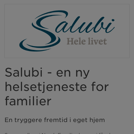
Salubi - en ny
helsetjeneste for
familier
En tryggere fremtid i eget hjem