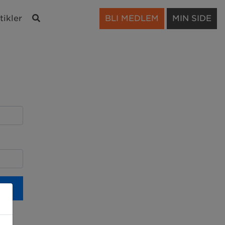
Søk
tikler
BLI MEDLEM
MIN SIDE