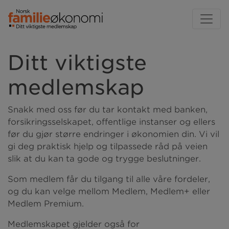
Ditt viktigste
medlemskap
Snakk med oss før du tar kontakt med banken,
forsikringsselskapet, offentlige instanser og ellers
før du gjør større endringer i økonomien din. Vi vil
gi deg praktisk hjelp og tilpassede råd på veien
slik at du kan ta gode og trygge beslutninger.
Som medlem får du tilgang til alle våre fordeler,
og du kan velge mellom Medlem, Medlem+ eller
Medlem Premium.
Medlemskapet gjelder også for