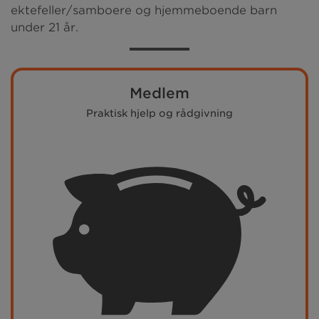
ektefeller/samboere og hjemmeboende barn
under 21 år.
Medlem
Praktisk hjelp og rådgivning