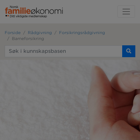
Forside
Rådgivning
Forsikringsrådgivning
Barneforsikring