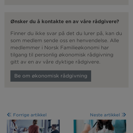
Ønsker du å kontakte en av våre rådgivere?
Finner du ikke svar på det du lurer på, kan du
som medlem sende oss en henvendelse. Alle
medlemmer i Norsk Familieøkonomi har
tilgang til personlig økonomisk rådgivning
gitt av en av våre dyktige rådgivere.
Be om økonomisk rådgivning
Forrige artikkel
Neste artikkel