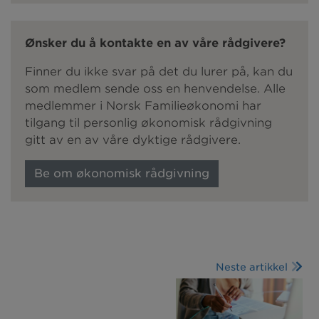
Ønsker du å kontakte en av våre rådgivere?
Finner du ikke svar på det du lurer på, kan du
som medlem sende oss en henvendelse. Alle
medlemmer i Norsk Familieøkonomi har
tilgang til personlig økonomisk rådgivning
gitt av en av våre dyktige rådgivere.
Be om økonomisk rådgivning
Neste artikkel