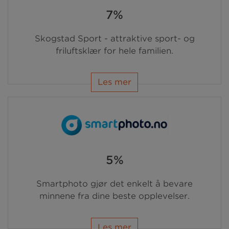
7%
Skogstad Sport - attraktive sport- og
friluftsklær for hele familien.
Les mer
5%
Smartphoto gjør det enkelt å bevare
minnene fra dine beste opplevelser.
Les mer