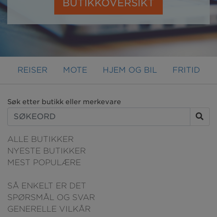
BUTIKKOVERSIKT
REISER
MOTE
HJEM OG BIL
FRITID
Søk etter butikk eller merkevare
ALLE BUTIKKER
NYESTE BUTIKKER
MEST POPULÆRE
SÅ ENKELT ER DET
SPØRSMÅL OG SVAR
GENERELLE VILKÅR