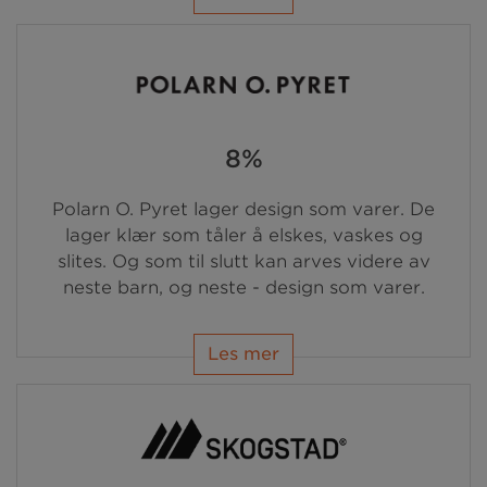
8%
Polarn O. Pyret lager design som varer. De
lager klær som tåler å elskes, vaskes og
slites. Og som til slutt kan arves videre av
neste barn, og neste - design som varer.
Les mer