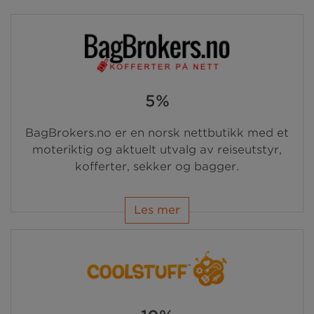
5%
BagBrokers.no er en norsk nettbutikk med et
moteriktig og aktuelt utvalg av reiseutstyr,
kofferter, sekker og bagger.
Les mer