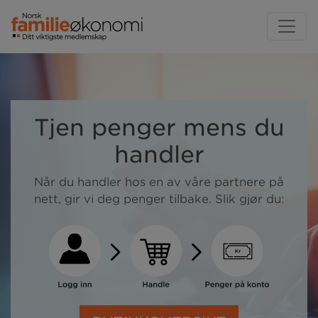
Tjen penger mens du
handler
Når du handler hos en av våre partnere på
nett, gir vi deg penger tilbake. Slik gjør du: