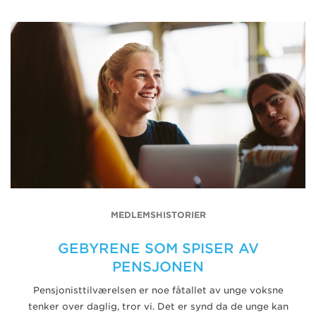
MEDLEMSHISTORIER
GEBYRENE SOM SPISER AV
PENSJONEN
Pensjonisttilværelsen er noe fåtallet av unge voksne
tenker over daglig, tror vi. Det er synd da de unge kan