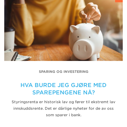
SPARING OG INVESTERING
HVA BURDE JEG GJØRE MED
SPAREPENGENE NÅ?
Styringsrenta er historisk lav og fører til ekstremt lav
innskuddsrente. Det er dårlige nyheter for de av oss
som sparer i bank.