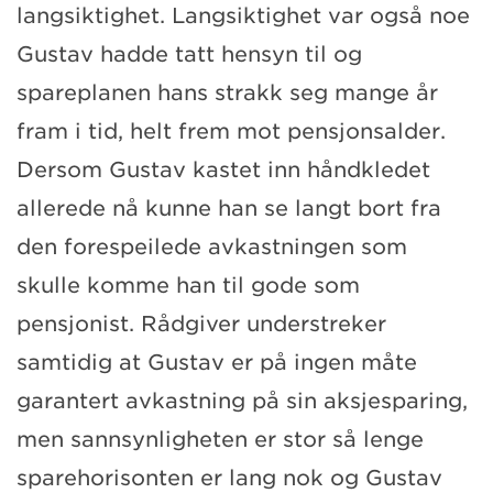
langsiktighet. Langsiktighet var også noe
Gustav hadde tatt hensyn til og
spareplanen hans strakk seg mange år
fram i tid, helt frem mot pensjonsalder.
Dersom Gustav kastet inn håndkledet
allerede nå kunne han se langt bort fra
den forespeilede avkastningen som
skulle komme han til gode som
pensjonist. Rådgiver understreker
samtidig at Gustav er på ingen måte
garantert avkastning på sin aksjesparing,
men sannsynligheten er stor så lenge
sparehorisonten er lang nok og Gustav