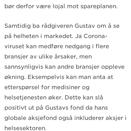
bør derfor være lojal mot spareplanen.
Samtidig ba rådgiveren Gustav om å se
på helheten i markedet. Ja Corona-
viruset kan medføre nedgang i flere
bransjer av ulike årsaker, men
sannsynligvis kan andre bransjer oppleve
økning. Eksempelvis kan man anta at
etterspørsel for medisiner og
helsetjenesten øker. Dette kan slå
positivt ut på Gustavs fond da hans
globale aksjefond også inkluderer aksjer i
helsesektoren.