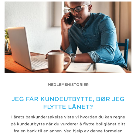
MEDLEMSHISTORIER
JEG FÅR KUNDEUTBYTTE, BØR JEG
FLYTTE LÅNET?
I årets bankundersøkelse viste vi hvordan du kan regne
på kundeutbytte når du vurderer å flytte boliglånet ditt
fra en bank til en annen. Ved hjelp av denne formelen