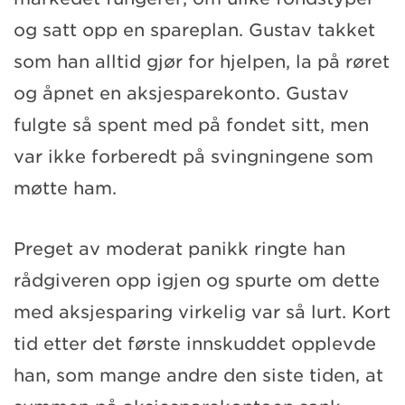
og satt opp en spareplan. Gustav takket
som han alltid gjør for hjelpen, la på røret
og åpnet en aksjesparekonto. Gustav
fulgte så spent med på fondet sitt, men
var ikke forberedt på svingningene som
møtte ham.
Preget av moderat panikk ringte han
rådgiveren opp igjen og spurte om dette
med aksjesparing virkelig var så lurt. Kort
tid etter det første innskuddet opplevde
han, som mange andre den siste tiden, at