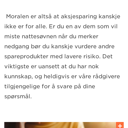
Moralen er altså at aksjesparing kanskje
ikke er for alle. Er du en av dem som vil
miste nattesøvnen når du merker
nedgang bør du kanskje vurdere andre
spareprodukter med lavere risiko. Det
viktigste er uansett at du har nok
kunnskap, og heldigvis er våre rådgivere
tilgjengelige for å svare på dine
spørsmål.