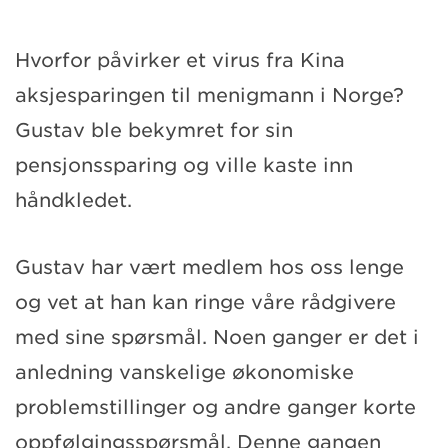
Hvorfor påvirker et virus fra Kina
aksjesparingen til menigmann i Norge?
Gustav ble bekymret for sin
pensjonssparing og ville kaste inn
håndkledet.
Gustav har vært medlem hos oss lenge
og vet at han kan ringe våre rådgivere
med sine spørsmål. Noen ganger er det i
anledning vanskelige økonomiske
problemstillinger og andre ganger korte
oppfølgingsspørsmål. Denne gangen