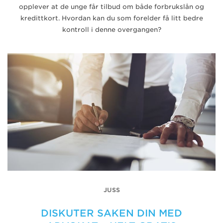
opplever at de unge får tilbud om både forbrukslån og
kredittkort. Hvordan kan du som forelder få litt bedre
kontroll i denne overgangen?
JUSS
DISKUTER SAKEN DIN MED