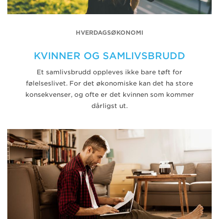
HVERDAGSØKONOMI
KVINNER OG SAMLIVSBRUDD
Et samlivsbrudd oppleves ikke bare tøft for
følelseslivet. For det økonomiske kan det ha store
konsekvenser, og ofte er det kvinnen som kommer
dårligst ut.