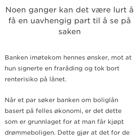
Noen ganger kan det være lurt å
få en uavhengig part til å se på
saken
Banken imøtekom hennes ønsker, mot at
hun signerte en fraråding og tok bort
renterisiko på lånet.
Når et par søker banken om boliglån
basert på felles økonomi, er det dette
som er grunnlaget for at man får kjøpt
drømmeboligen. Dette gjør at det for de