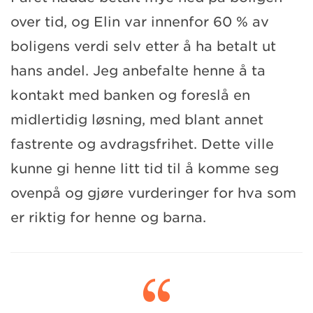
over tid, og Elin var innenfor 60 % av
boligens verdi selv etter å ha betalt ut
hans andel. Jeg anbefalte henne å ta
kontakt med banken og foreslå en
midlertidig løsning, med blant annet
fastrente og avdragsfrihet. Dette ville
kunne gi henne litt tid til å komme seg
ovenpå og gjøre vurderinger for hva som
er riktig for henne og barna.
