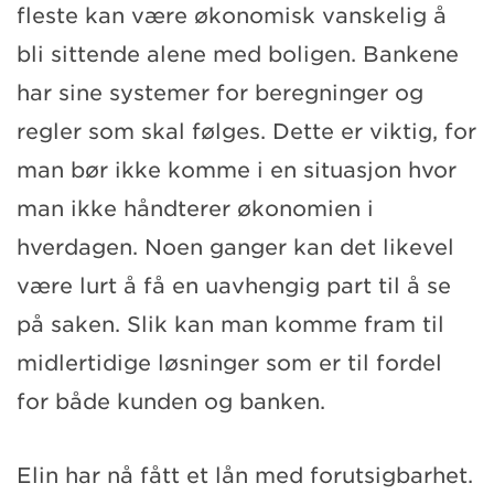
fleste kan være økonomisk vanskelig å
bli sittende alene med boligen. Bankene
har sine systemer for beregninger og
regler som skal følges. Dette er viktig, for
man bør ikke komme i en situasjon hvor
man ikke håndterer økonomien i
hverdagen. Noen ganger kan det likevel
være lurt å få en uavhengig part til å se
på saken. Slik kan man komme fram til
midlertidige løsninger som er til fordel
for både kunden og banken.
Elin har nå fått et lån med forutsigbarhet.