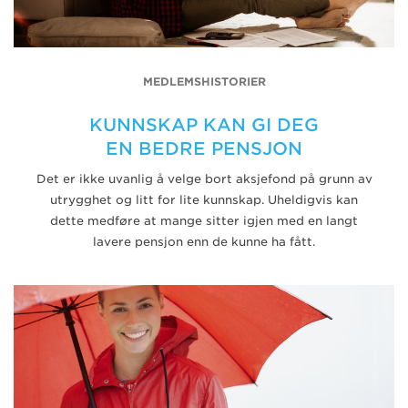
MEDLEMSHISTORIER
KUNNSKAP KAN GI DEG
EN BEDRE PENSJON
Det er ikke uvanlig å velge bort aksjefond på grunn av
utrygghet og litt for lite kunnskap. Uheldigvis kan
dette medføre at mange sitter igjen med en langt
lavere pensjon enn de kunne ha fått.