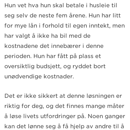
Hun vet hva hun skal betale i husleie til
seg selv de neste fem årene. Hun har litt
for mye lån i forhold til egen inntekt, men
har valgt å ikke ha bil med de
kostnadene det innebærer i denne
perioden. Hun har fått på plass et
oversiktlig budsjett, og ryddet bort
unødvendige kostnader.
Det er ikke sikkert at denne løsningen er
riktig for deg, og det finnes mange måter
å løse livets utfordringer på. Noen ganger
kan det lønne seg å få hjelp av andre til å