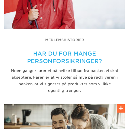
MEDLEMSHISTORIER
HAR DU FOR MANGE
PERSONFORSIKRINGER?
Noen ganger lurer vi på hvilke tilbud fra banken vi skal
akseptere. Faren er at vi stoler så mye på rådgiveren i
banken, at vi signerer på produkter som vi ikke
egentlig trenger.