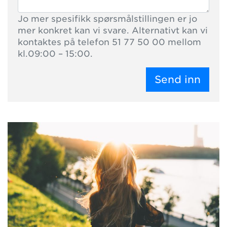
Jo mer spesifikk spørsmålstillingen er jo
mer konkret kan vi svare. Alternativt kan vi
kontaktes på telefon 51 77 50 00 mellom
kl.09:00 – 15:00.
Send inn