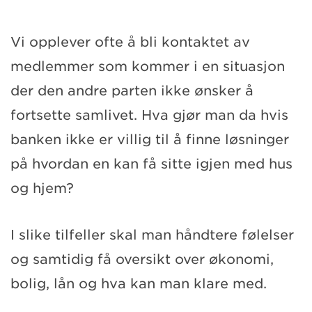
Vi opplever ofte å bli kontaktet av
medlemmer som kommer i en situasjon
der den andre parten ikke ønsker å
fortsette samlivet. Hva gjør man da hvis
banken ikke er villig til å finne løsninger
på hvordan en kan få sitte igjen med hus
og hjem?
I slike tilfeller skal man håndtere følelser
og samtidig få oversikt over økonomi,
bolig, lån og hva kan man klare med.