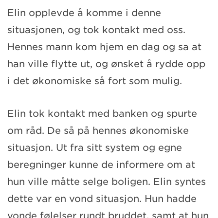
Elin opplevde å komme i denne
situasjonen, og tok kontakt med oss.
Hennes mann kom hjem en dag og sa at
han ville flytte ut, og ønsket å rydde opp
i det økonomiske så fort som mulig.
Elin tok kontakt med banken og spurte
om råd. De så på hennes økonomiske
situasjon. Ut fra sitt system og egne
beregninger kunne de informere om at
hun ville måtte selge boligen. Elin syntes
dette var en vond situasjon. Hun hadde
vonde følelser rundt bruddet, samt at hun