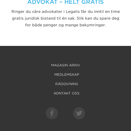
ADVOKAT – HELT GRATIS
Ringer du våre advokater i Legalis får du inntil en time
gratis juridisk bistand til én sak. Slik kan du spare deg
for både penger og mange bekymringer.
MAGASIN ARKIV
MEDLEMSKAP
RÅDGIVNING
KONTAKT OSS