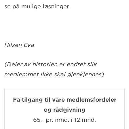
se på mulige løsninger.
Hilsen Eva
(Deler av historien er endret slik
medlemmet ikke skal gjenkjennes)
Få tilgang til våre medlemsfordeler
og rådgivning
65,- pr. mnd. i 12 mnd.