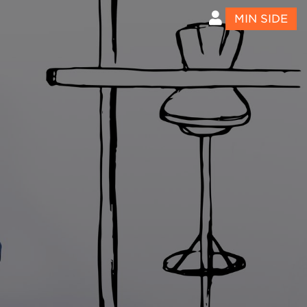
MIN SIDE