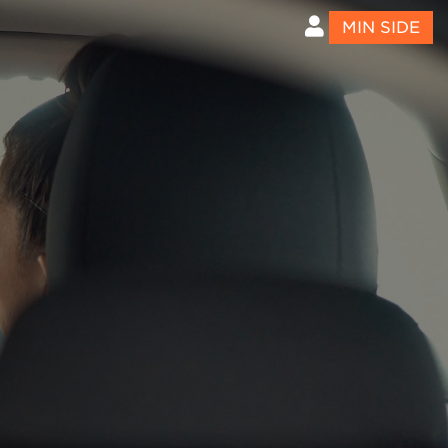
MIN SIDE