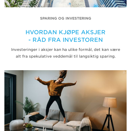
SPARING OG INVESTERING
HVORDAN KJØPE AKSJER
- RÅD FRA INVESTOREN
Investeringer i aksjer kan ha ulike formål, det kan være
alt fra spekulative veddemål til langsiktig sparing.