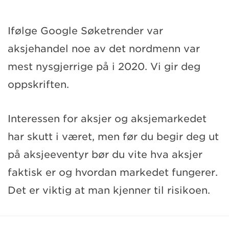
Ifølge Google Søketrender var
aksjehandel noe av det nordmenn var
mest nysgjerrige på i 2020. Vi gir deg
oppskriften.
Interessen for aksjer og aksjemarkedet
har skutt i været, men før du begir deg ut
på aksjeeventyr bør du vite hva aksjer
faktisk er og hvordan markedet fungerer.
Det er viktig at man kjenner til risikoen.