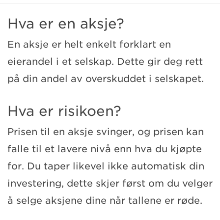
Hva er en aksje?
En aksje er helt enkelt forklart en
eierandel i et selskap. Dette gir deg rett
på din andel av overskuddet i selskapet.
Hva er risikoen?
Prisen til en aksje svinger, og prisen kan
falle til et lavere nivå enn hva du kjøpte
for. Du taper likevel ikke automatisk din
investering, dette skjer først om du velger
å selge aksjene dine når tallene er røde.