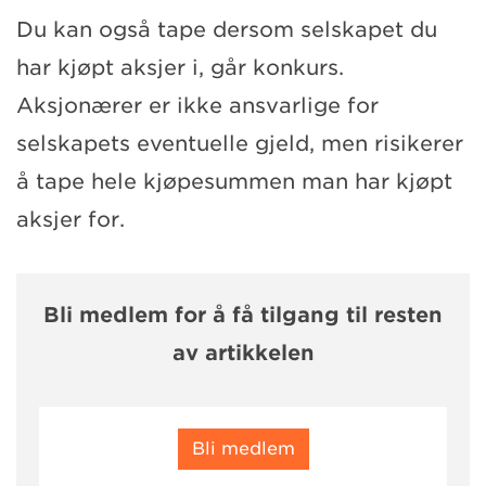
Du kan også tape dersom selskapet du
har kjøpt aksjer i, går konkurs.
Aksjonærer er ikke ansvarlige for
selskapets eventuelle gjeld, men risikerer
å tape hele kjøpesummen man har kjøpt
aksjer for.
Bli medlem for å få tilgang til resten
av artikkelen
Bli medlem