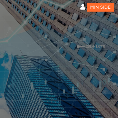
MIN SIDE