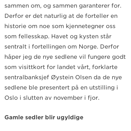
sammen om, og sammen garanterer for.
Derfor er det naturlig at de forteller en
historie om noe som kjennetegner oss
som fellesskap. Havet og kysten står
sentralt i fortellingen om Norge. Derfor
håper jeg de nye sedlene vil fungere godt
som visittkort for landet vårt, forklarte
sentralbanksjef Øystein Olsen da de nye
sedlene ble presentert på en utstilling i
Oslo i slutten av november i fjor.
Gamle sedler blir ugyldige