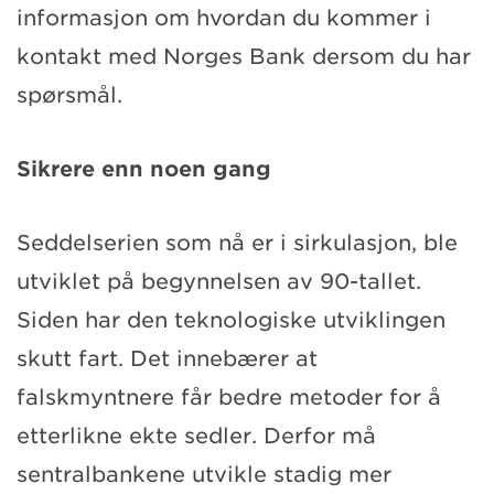
informasjon om hvordan du kommer i
kontakt med Norges Bank dersom du har
spørsmål.
Sikrere enn noen gang
Seddelserien som nå er i sirkulasjon, ble
utviklet på begynnelsen av 90-tallet.
Siden har den teknologiske utviklingen
skutt fart. Det innebærer at
falskmyntnere får bedre metoder for å
etterlikne ekte sedler. Derfor må
sentralbankene utvikle stadig mer