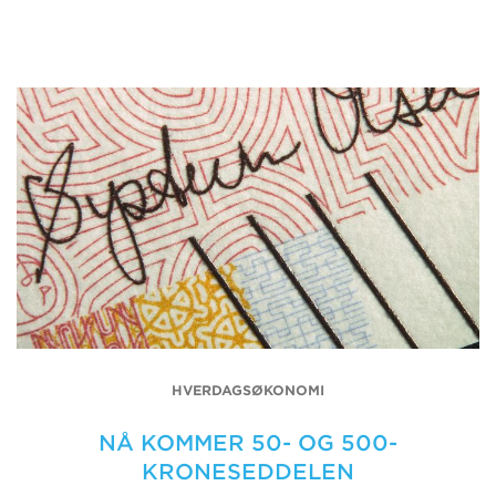
HVERDAGSØKONOMI
NÅ KOMMER 50- OG 500-
KRONESEDDELEN