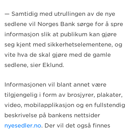
— Samtidig med utrullingen av de nye
sedlene vil Norges Bank sørge for å spre
informasjon slik at publikum kan gjøre
seg kjent med sikkerhetselementene, og
vite hva de skal gjøre med de gamle
sedlene, sier Eklund.
Informasjonen vil blant annet være
tilgjengelig i form av brosjyrer, plakater,
video, mobilapplikasjon og en fullstendig
beskrivelse på bankens nettsider
nyesedler.no
. Der vil det også finnes