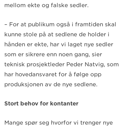
mellom ekte og falske sedler.
– For at publikum også i framtiden skal
kunne stole på at sedlene de holder i
hånden er ekte, har vi laget nye sedler
som er sikrere enn noen gang, sier
teknisk prosjektleder Peder Natvig, som
har hovedansvaret for å følge opp
produksjonen av de nye sedlene.
Stort behov for kontanter
Mange spør seg hvorfor vi trenger nye