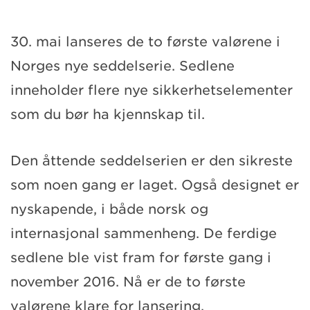
30. mai lanseres de to første valørene i
Norges nye seddelserie. Sedlene
inneholder flere nye sikkerhetselementer
som du bør ha kjennskap til.
Den åttende seddelserien er den sikreste
som noen gang er laget. Også designet er
nyskapende, i både norsk og
internasjonal sammenheng. De ferdige
sedlene ble vist fram for første gang i
november 2016. Nå er de to første
valørene klare for lansering.