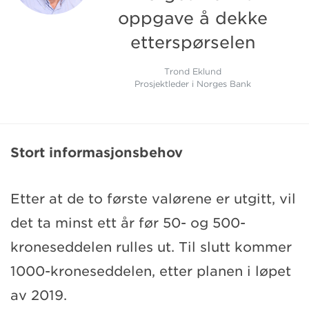
oppgave å dekke
etterspørselen
Trond Eklund
Prosjektleder i Norges Bank
Stort informasjonsbehov
Etter at de to første valørene er utgitt, vil
det ta minst ett år før 50- og 500-
kroneseddelen rulles ut. Til slutt kommer
1000-kroneseddelen, etter planen i løpet
av 2019.