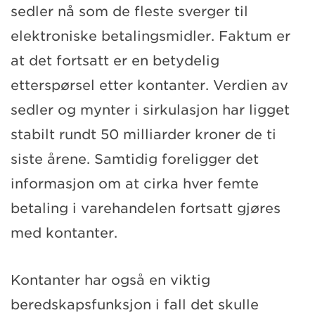
sedler nå som de fleste sverger til
elektroniske betalingsmidler. Faktum er
at det fortsatt er en betydelig
etterspørsel etter kontanter. Verdien av
sedler og mynter i sirkulasjon har ligget
stabilt rundt 50 milliarder kroner de ti
siste årene. Samtidig foreligger det
informasjon om at cirka hver femte
betaling i varehandelen fortsatt gjøres
med kontanter.
Kontanter har også en viktig
beredskapsfunksjon i fall det skulle