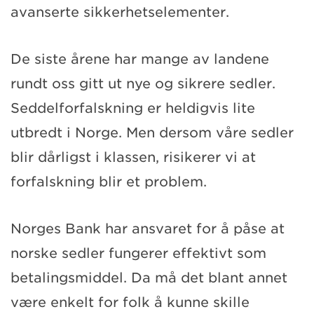
avanserte sikkerhetselementer.
De siste årene har mange av landene
rundt oss gitt ut nye og sikrere sedler.
Seddelforfalskning er heldigvis lite
utbredt i Norge. Men dersom våre sedler
blir dårligst i klassen, risikerer vi at
forfalskning blir et problem.
Norges Bank har ansvaret for å påse at
norske sedler fungerer effektivt som
betalingsmiddel. Da må det blant annet
være enkelt for folk å kunne skille