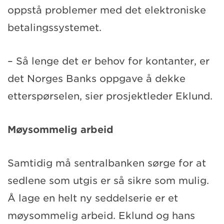
oppstå problemer med det elektroniske
betalingssystemet.
– Så lenge det er behov for kontanter, er
det Norges Banks oppgave å dekke
etterspørselen, sier prosjektleder Eklund.
Møysommelig arbeid
Samtidig må sentralbanken sørge for at
sedlene som utgis er så sikre som mulig.
Å lage en helt ny seddelserie er et
møysommelig arbeid. Eklund og hans