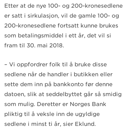
Etter at de nye 100- og 200-kronesedlene
er satt i sirkulasjon, vil de gamle 100- og
200-kronesedlene fortsatt kunne brukes
som betalingsmiddel i ett år, det vil si
fram til 30. mai 2018.
– Vi oppfordrer folk til å bruke disse
sedlene når de handler i butikken eller
sette dem inn på bankkonto før denne
datoen, slik at seddelbyttet går så smidig
som mulig. Deretter er Norges Bank
pliktig til å veksle inn de ugyldige
sedlene i minst ti år, sier Eklund.