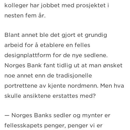
kolleger har jobbet med prosjektet i
nesten fem år.
Blant annet ble det gjort et grundig
arbeid for å etablere en felles
designplattform for de nye sedlene.
Norges Bank fant tidlig ut at man ønsket
noe annet enn de tradisjonelle
portrettene av kjente nordmenn. Men hva
skulle ansiktene erstattes med?
— Norges Banks sedler og mynter er
fellesskapets penger, penger vi er