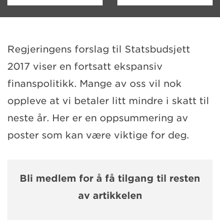
Regjeringens forslag til Statsbudsjett
2017 viser en fortsatt ekspansiv
finanspolitikk. Mange av oss vil nok
oppleve at vi betaler litt mindre i skatt til
neste år. Her er en oppsummering av
poster som kan være viktige for deg.
Bli medlem for å få tilgang til resten
av artikkelen