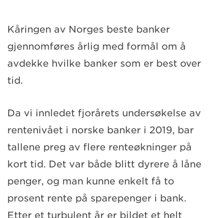
Kåringen av Norges beste banker
gjennomføres årlig med formål om å
avdekke hvilke banker som er best over
tid.
Da vi innledet fjorårets undersøkelse av
rentenivået i norske banker i 2019, bar
tallene preg av flere renteøkninger på
kort tid. Det var både blitt dyrere å låne
penger, og man kunne enkelt få to
prosent rente på sparepenger i bank.
Etter et turbulent år er bildet et helt