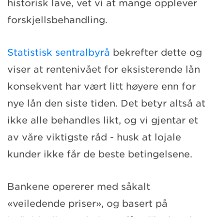
historisk lave, vet vi at mange opplever
forskjellsbehandling.
Statistisk sentralbyrå
bekrefter dette og
viser at rentenivået for eksisterende lån
konsekvent har vært litt høyere enn for
nye lån den siste tiden. Det betyr altså at
ikke alle behandles likt, og vi gjentar et
av våre viktigste råd - husk at lojale
kunder ikke får de beste betingelsene.
Bankene opererer med såkalt
«veiledende priser», og basert på