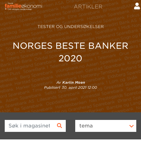
ARTIKLER
TESTER OG UNDERSØKELSER
NORGES BESTE BANKER
2020
Av
Karlin Moen
Publisert
30. april 2021 12:00
Søk i magasinet
tema