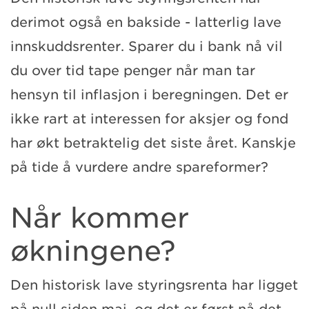
derimot også en bakside - latterlig lave
innskuddsrenter. Sparer du i bank nå vil
du over tid tape penger når man tar
hensyn til inflasjon i beregningen. Det er
ikke rart at interessen for aksjer og fond
har økt betraktelig det siste året. Kanskje
på tide å vurdere andre spareformer?
Når kommer
økningene?
Den historisk lave styringsrenta har ligget