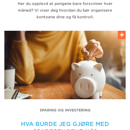
Har du opplevd at pengene bare forsvinner hver
måned? Vi viser deg hvordan du bør organisere
kontoene dine og få kontroll.
SPARING OG INVESTERING
HVA BURDE JEG GJØRE MED