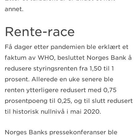
annet.
Rente-race
Få dager etter pandemien ble erklært et
faktum av WHO, besluttet Norges Bank å
redusere styringsrenten fra 1,50 til 1
prosent. Allerede en uke senere ble
renten ytterligere redusert med 0,75
prosentpoeng til 0,25, og til slutt redusert
til historisk nullnivå i mai 2020.
Norges Banks pressekonferanser ble