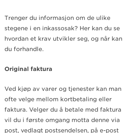
Trenger du informasjon om de ulike
stegene i en inkassosak? Her kan du se
hvordan et krav utvikler seg, og når kan
du forhandle.
Original faktura
Ved kjøp av varer og tjenester kan man
ofte velge mellom kortbetaling eller
faktura. Velger du å betale med faktura
vil du i første omgang motta denne via
post, vedlagt postsendelsen, på e-post