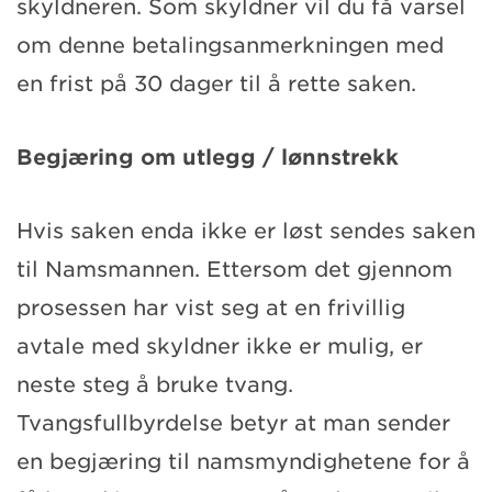
skyldneren. Som skyldner vil du få varsel
om denne betalingsanmerkningen med
en frist på 30 dager til å rette saken.
Begjæring om utlegg / lønnstrekk
Hvis saken enda ikke er løst sendes saken
til Namsmannen. Ettersom det gjennom
prosessen har vist seg at en frivillig
avtale med skyldner ikke er mulig, er
neste steg å bruke tvang.
Tvangsfullbyrdelse betyr at man sender
en begjæring til namsmyndighetene for å