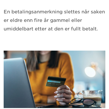
En betalingsanmerkning slettes når saken
er eldre enn fire år gammel eller
umiddelbart etter at den er fullt betalt.