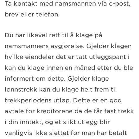
Ta kontakt med namsmannen via e-post,
brev eller telefon.
Du har likevel rett til å klage på
namsmannens avgjørelse. Gjelder klagen
hvilke eiendeler det er tatt utleggspant i
kan du klage innen en måned etter du ble
informert om dette. Gjelder klage
lønnstrekk kan du klage helt frem til
trekkperiodens utløp. Dette er en god
avtale for kreditorene da de får fast trekk
i din inntekt, og et slikt utlegg blir
vanligvis ikke slettet før man har betalt