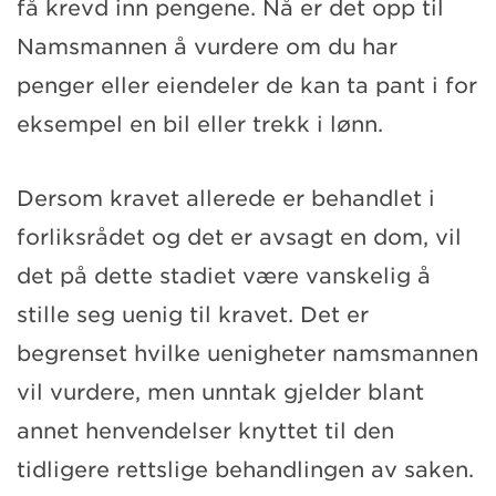
få krevd inn pengene. Nå er det opp til
Namsmannen å vurdere om du har
penger eller eiendeler de kan ta pant i for
eksempel en bil eller trekk i lønn.
Dersom kravet allerede er behandlet i
forliksrådet og det er avsagt en dom, vil
det på dette stadiet være vanskelig å
stille seg uenig til kravet. Det er
begrenset hvilke uenigheter namsmannen
vil vurdere, men unntak gjelder blant
annet henvendelser knyttet til den
tidligere rettslige behandlingen av saken.