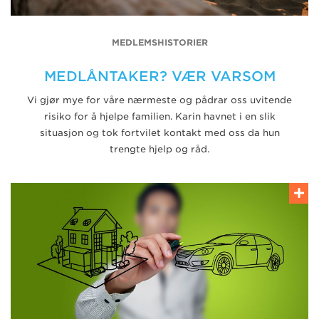
MEDLEMSHISTORIER
MEDLÅNTAKER? VÆR VARSOM
Vi gjør mye for våre nærmeste og pådrar oss uvitende
risiko for å hjelpe familien. Karin havnet i en slik
situasjon og tok fortvilet kontakt med oss da hun
trengte hjelp og råd.