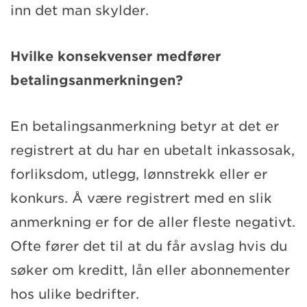
inn det man skylder.
Hvilke konsekvenser medfører
betalingsanmerkningen?
En betalingsanmerkning betyr at det er
registrert at du har en ubetalt inkassosak,
forliksdom, utlegg, lønnstrekk eller er
konkurs. Å være registrert med en slik
anmerkning er for de aller fleste negativt.
Ofte fører det til at du får avslag hvis du
søker om kreditt, lån eller abonnementer
hos ulike bedrifter.