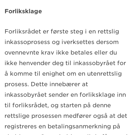
Forliksklage
Forliksrådet er første steg i en rettslig
inkassoprosess og iverksettes dersom
ovennevnte krav ikke betales eller du
ikke henvender deg til inkassobyrået for
å komme til enighet om en utenrettslig
prosess. Dette innebærer at
inkassobyrået sender en forliksklage inn
til forliksrådet, og starten på denne
rettslige prosessen medfører også at det
registreres en betalingsanmerkning på