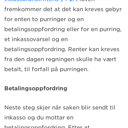
fremkommer det at det kan kreves gebyr
for enten to purringer og en
betalingsoppfordring eller for en purring,
et inkassovarsel og en
betalingsoppfordring. Renter kan kreves
fra den dagen regningen skulle ha vært
betalt, til forfall på purringen.
Betalingsoppfordring
Neste steg skjer når saken blir sendt til
inkasso og du mottar en
betalingsoppfordring. Etter at