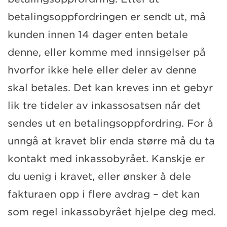
betalingsoppfordringen er sendt ut, må
kunden innen 14 dager enten betale
denne, eller komme med innsigelser på
hvorfor ikke hele eller deler av denne
skal betales. Det kan kreves inn et gebyr
lik tre tideler av inkassosatsen når det
sendes ut en betalingsoppfordring. For å
unngå at kravet blir enda større må du ta
kontakt med inkassobyrået. Kanskje er
du uenig i kravet, eller ønsker å dele
fakturaen opp i flere avdrag – det kan
som regel inkassobyrået hjelpe deg med.