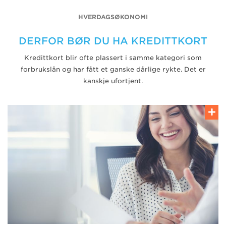
HVERDAGSØKONOMI
DERFOR BØR DU HA KREDITTKORT
Kredittkort blir ofte plassert i samme kategori som
forbrukslån og har fått et ganske dårlige rykte. Det er
kanskje ufortjent.