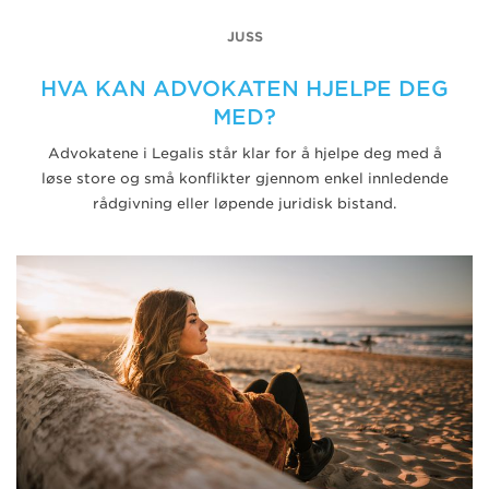
JUSS
HVA KAN ADVOKATEN HJELPE DEG
MED?
Advokatene i Legalis står klar for å hjelpe deg med å
løse store og små konflikter gjennom enkel innledende
rådgivning eller løpende juridisk bistand.