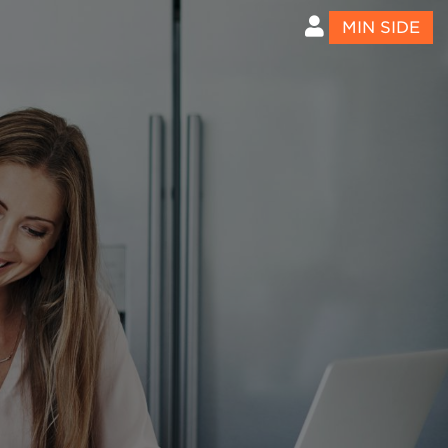
MIN SIDE