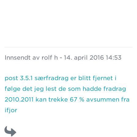
Innsendt av rolf h - 14. april 2016 14:53
post 3.5.1 særfradrag er blitt fjernet i
følge det jeg lest de som hadde fradrag
2010.2011 kan trekke 67 % avsummen fra
ifjor