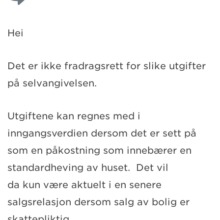
Hei
Det er ikke fradragsrett for slike utgifter
på selvangivelsen.
Utgiftene kan regnes med i
inngangsverdien dersom det er sett på
som en påkostning som innebærer en
standardheving av huset. Det vil
da kun være aktuelt i en senere
salgsrelasjon dersom salg av bolig er
skattepliktig.