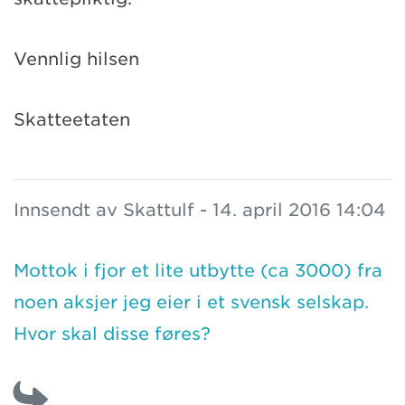
Vennlig hilsen
Skatteetaten
Innsendt av Skattulf - 14. april 2016 14:04
Mottok i fjor et lite utbytte (ca 3000) fra
noen aksjer jeg eier i et svensk selskap.
Hvor skal disse føres?