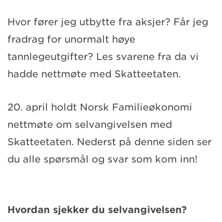
Hvor fører jeg utbytte fra aksjer? Får jeg
fradrag for unormalt høye
tannlegeutgifter? Les svarene fra da vi
hadde nettmøte med Skatteetaten.
20. april holdt Norsk Familieøkonomi
nettmøte om selvangivelsen med
Skatteetaten. Nederst på denne siden ser
du alle spørsmål og svar som kom inn!
Hvordan sjekker du selvangivelsen?