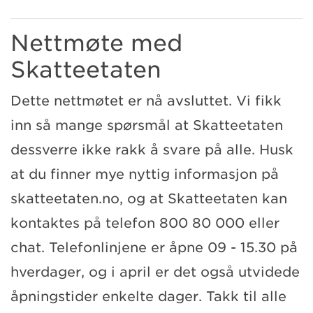
Nettmøte med
Skatteetaten
Dette nettmøtet er nå avsluttet. Vi fikk
inn så mange spørsmål at Skatteetaten
dessverre ikke rakk å svare på alle. Husk
at du finner mye nyttig informasjon på
skatteetaten.no, og at Skatteetaten kan
kontaktes på telefon 800 80 000 eller
chat. Telefonlinjene er åpne 09 - 15.30 på
hverdager, og i april er det også utvidede
åpningstider enkelte dager. Takk til alle