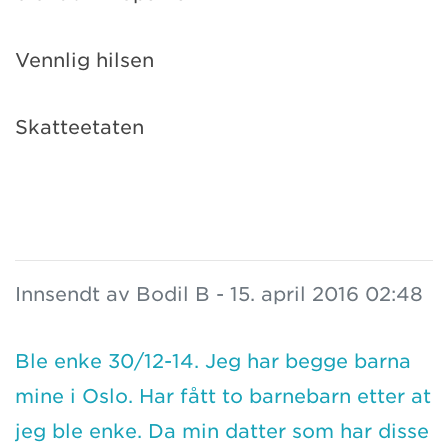
Vennlig hilsen
Skatteetaten
Innsendt av Bodil B - 15. april 2016 02:48
Ble enke 30/12-14. Jeg har begge barna
mine i Oslo. Har fått to barnebarn etter at
jeg ble enke. Da min datter som har disse