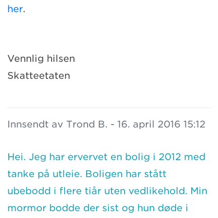
her
.
Vennlig hilsen
Skatteetaten
Innsendt av Trond B. - 16. april 2016 15:12
Hei. Jeg har ervervet en bolig i 2012 med
tanke på utleie. Boligen har stått
ubebodd i flere tiår uten vedlikehold. Min
mormor bodde der sist og hun døde i