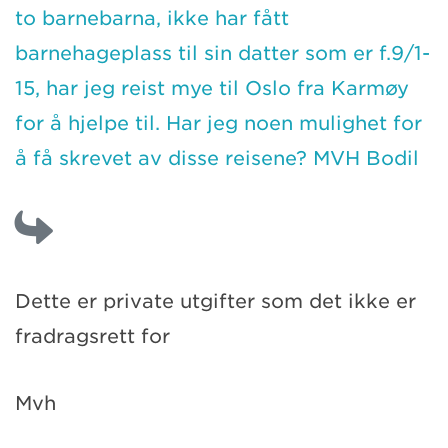
to barnebarna, ikke har fått
barnehageplass til sin datter som er f.9/1-
15, har jeg reist mye til Oslo fra Karmøy
for å hjelpe til. Har jeg noen mulighet for
å få skrevet av disse reisene? MVH Bodil
Dette er private utgifter som det ikke er
fradragsrett for
Mvh