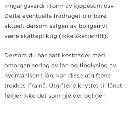
inngangsverdi i form av kjøpesum osv.
Dette eventuelle fradraget blir bare
aktuelt dersom salgen av boligen vil
være skattepliktig (ikke skattefritt).
Dersom du har hatt kostnader med
omorganisering av lån og tinglysing av
nyorganiserrt lån, kan disse utgiftene
trekkes ifra nå. Utgiftene knyttet til lånet
følger ikke det som gjelder boligen