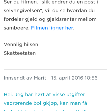
Ser du filmen. "slik endrer du en post i
selvangivelsen", vil du se hvordan du
fordeler gjeld og gjeldsrenter mellom
samboere.
Filmen ligger her
.
Vennlig hilsen
Skatteetaten
Innsendt av Marit - 15. april 2016 10:56
Hei. Jeg har hørt at visse utgifter
vedrørende boligkjøp, kan man få