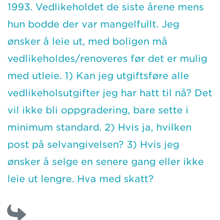
1993. Vedlikeholdet de siste årene mens
hun bodde der var mangelfullt. Jeg
ønsker å leie ut, med boligen må
vedlikeholdes/renoveres før det er mulig
med utleie. 1) Kan jeg utgiftsføre alle
vedlikeholsutgifter jeg har hatt til nå? Det
vil ikke bli oppgradering, bare sette i
minimum standard. 2) Hvis ja, hvilken
post på selvangivelsen? 3) Hvis jeg
ønsker å selge en senere gang eller ikke
leie ut lengre. Hva med skatt?