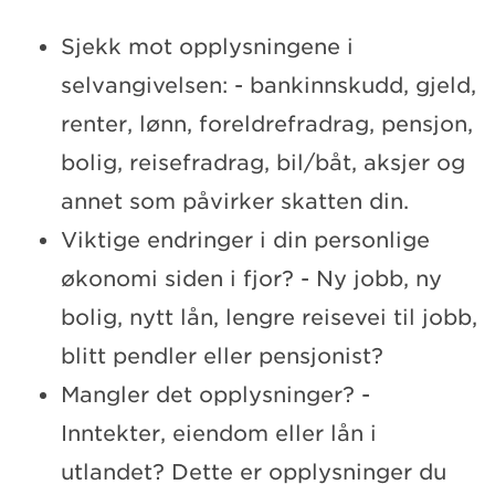
Sjekk mot opplysningene i
selvangivelsen: - bankinnskudd, gjeld,
renter, lønn, foreldrefradrag, pensjon,
bolig, reisefradrag, bil/båt, aksjer og
annet som påvirker skatten din.
Viktige endringer i din personlige
økonomi siden i fjor? - Ny jobb, ny
bolig, nytt lån, lengre reisevei til jobb,
blitt pendler eller pensjonist?
Mangler det opplysninger? -
Inntekter, eiendom eller lån i
utlandet? Dette er opplysninger du