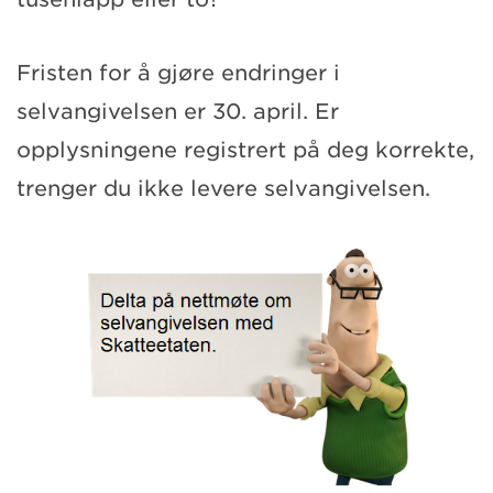
Fristen for å gjøre endringer i
selvangivelsen er 30. april. Er
opplysningene registrert på deg korrekte,
trenger du ikke levere selvangivelsen.