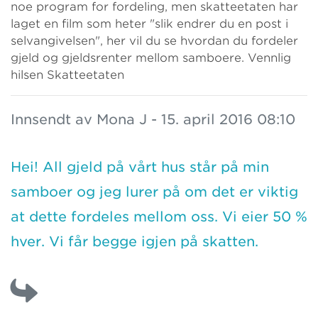
noe program for fordeling, men skatteetaten har
laget en film som heter "slik endrer du en post i
selvangivelsen", her vil du se hvordan du fordeler
gjeld og gjeldsrenter mellom samboere. Vennlig
hilsen Skatteetaten
Innsendt av Mona J - 15. april 2016 08:10
Hei! All gjeld på vårt hus står på min
samboer og jeg lurer på om det er viktig
at dette fordeles mellom oss. Vi eier 50 %
hver. Vi får begge igjen på skatten.