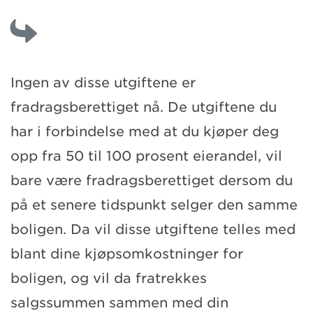
Ingen av disse utgiftene er
fradragsberettiget nå. De utgiftene du
har i forbindelse med at du kjøper deg
opp fra 50 til 100 prosent eierandel, vil
bare være fradragsberettiget dersom du
på et senere tidspunkt selger den samme
boligen. Da vil disse utgiftene telles med
blant dine kjøpsomkostninger for
boligen, og vil da fratrekkes
salgssummen sammen med din