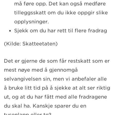
må føre opp. Det kan også medføre
tilleggsskatt om du ikke oppgir slike
opplysninger.
Sjekk om du har rett til flere fradrag
(Kilde: Skatteetaten)
Det er gjerne de som får restskatt som er
mest nøye med å gjennomgå
selvangivelsen sin, men vi anbefaler alle
å bruke litt tid på å sjekke at alt ser riktig
ut, og at du har fått med alle fradragene
du skal ha. Kanskje sparer du en
tusenlapp eller to?