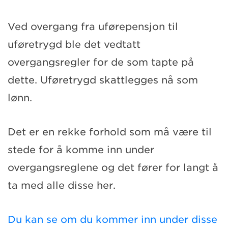
Ved overgang fra uførepensjon til
uføretrygd ble det vedtatt
overgangsregler for de som tapte på
dette. Uføretrygd skattlegges nå som
lønn.
Det er en rekke forhold som må være til
stede for å komme inn under
overgangsreglene og det fører for langt å
ta med alle disse her.
Du kan se om du kommer inn under disse