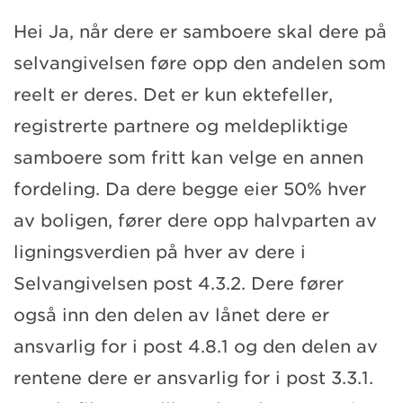
Hei Ja, når dere er samboere skal dere på
selvangivelsen føre opp den andelen som
reelt er deres. Det er kun ektefeller,
registrerte partnere og meldepliktige
samboere som fritt kan velge en annen
fordeling. Da dere begge eier 50% hver
av boligen, fører dere opp halvparten av
ligningsverdien på hver av dere i
Selvangivelsen post 4.3.2. Dere fører
også inn den delen av lånet dere er
ansvarlig for i post 4.8.1 og den delen av
rentene dere er ansvarlig for i post 3.3.1.