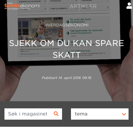
ARTIKLER
HVERDAGSØKONOMI
SJEKK OM DU KAN SPARE
SKATT
Publisert
14. april 2016 09:16
Søk i magasinet
tema