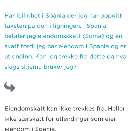
Har leilighet i Spania der jeg har oppgitt
taksten på den i ligningen. I Spania
betaler jeg eiendomsskatt (Suma) og en
skatt fordi jeg har eiendom i Spania og er
utlending. Kan jeg trekke fra dette og hva
slags skjema bruker jeg?
Eiendomskatt kan ikke trekkes fra. Heller
ikke særskatt for utlendinger som eier
eiendom i Spania.