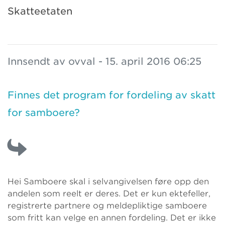
Skatteetaten
Innsendt av ovval - 15. april 2016 06:25
Finnes det program for fordeling av skatt
for samboere?
Hei Samboere skal i selvangivelsen føre opp den
andelen som reelt er deres. Det er kun ektefeller,
registrerte partnere og meldepliktige samboere
som fritt kan velge en annen fordeling. Det er ikke