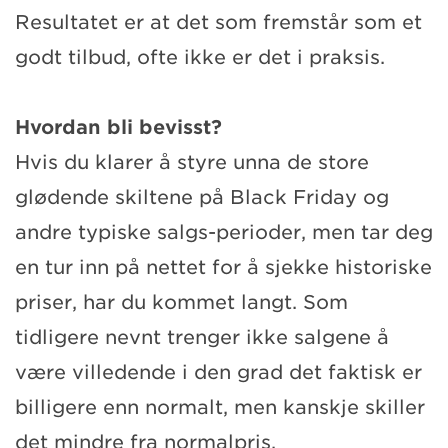
Resultatet er at det som fremstår som et
godt tilbud, ofte ikke er det i praksis.
Hvordan bli bevisst?
Hvis du klarer å styre unna de store
glødende skiltene på Black Friday og
andre typiske salgs-perioder, men tar deg
en tur inn på nettet for å sjekke historiske
priser, har du kommet langt. Som
tidligere nevnt trenger ikke salgene å
være villedende i den grad det faktisk er
billigere enn normalt, men kanskje skiller
det mindre fra normalpris.