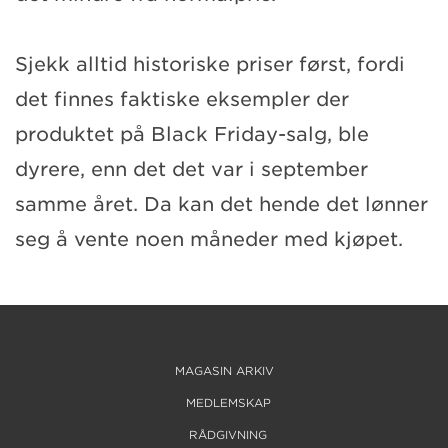
Sjekk alltid historiske priser først, fordi
det finnes faktiske eksempler der
produktet på Black Friday-salg, ble
dyrere, enn det det var i september
samme året. Da kan det hende det lønner
seg å vente noen måneder med kjøpet.
MAGASIN ARKIV
MEDLEMSKAP
RÅDGIVNING