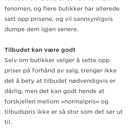
fenomen, og flere butikker har allerede
satt opp prisene, og vil sannsynligvis
dumpe dem igjen senere.
Tilbudet kan være godt
Selv om butikker velger å sette opp
priser på forhånd av salg, trenger ikke
det å bety at tilbudet nødvendigvis er
dårlig, men det kan godt hende at
forskjellen mellom «normalpris» og
tilbudspris ikke er så stor som det ser ut
til.