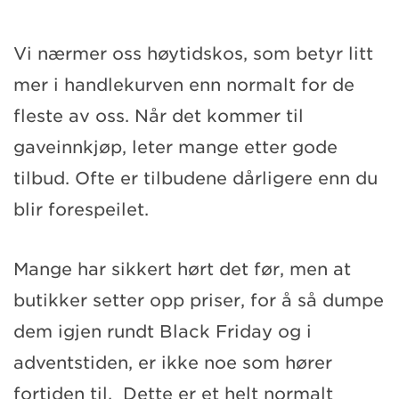
Vi nærmer oss høytidskos, som betyr litt
mer i handlekurven enn normalt for de
fleste av oss. Når det kommer til
gaveinnkjøp, leter mange etter gode
tilbud. Ofte er tilbudene dårligere enn du
blir forespeilet.
Mange har sikkert hørt det før, men at
butikker setter opp priser, for å så dumpe
dem igjen rundt Black Friday og i
adventstiden, er ikke noe som hører
fortiden til. Dette er et helt normalt