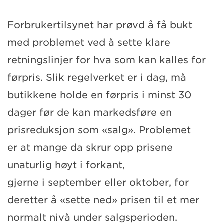
Forbrukertilsynet har prøvd å få bukt
med problemet ved å sette klare
retningslinjer for hva som kan kalles for
førpris. Slik regelverket er i dag, må
butikkene holde en førpris i minst 30
dager før de kan markedsføre en
prisreduksjon som «salg». Problemet
er at mange da skrur opp prisene
unaturlig høyt i forkant,
gjerne i september eller oktober, for
deretter å «sette ned» prisen til et mer
normalt nivå under salgsperioden.