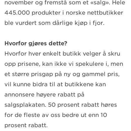
november og fremstå som et «salg». Hele
445.000 produkter i norske nettbutikker
ble vurdert som dårlige kjøp i fjor.
Hvorfor gjøres dette?
Hvorfor hver enkelt butikk velger å skru
opp prisene, kan ikke vi spekulere i, men
et større prisgap på ny og gammel pris,
vil kunne bidra til at butikkene kan
annonsere høyere rabatt på
salgsplakaten. 50 prosent rabatt høres
for de fleste av oss bedre ut enn 10
prosent rabatt.