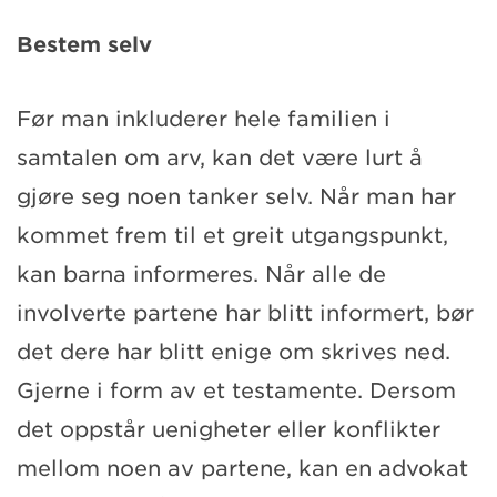
Bestem selv
Før man inkluderer hele familien i
samtalen om arv, kan det være lurt å
gjøre seg noen tanker selv. Når man har
kommet frem til et greit utgangspunkt,
kan barna informeres. Når alle de
involverte partene har blitt informert, bør
det dere har blitt enige om skrives ned.
Gjerne i form av et testamente. Dersom
det oppstår uenigheter eller konflikter
mellom noen av partene, kan en advokat