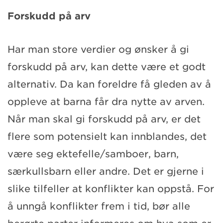
Forskudd på arv
Har man store verdier og ønsker å gi
forskudd på arv, kan dette være et godt
alternativ. Da kan foreldre få gleden av å
oppleve at barna får dra nytte av arven.
Når man skal gi forskudd på arv, er det
flere som potensielt kan innblandes, det
være seg ektefelle/samboer, barn,
særkullsbarn eller andre. Det er gjerne i
slike tilfeller at konflikter kan oppstå. For
å unngå konflikter frem i tid, bør alle