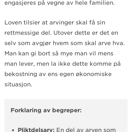
engasjeres på vegne av hele familien.
Loven tilsier at arvinger skal få sin
rettmessige del. Utover dette er det en
selv som avgjør hvem som skal arve hva.
Man kan gi bort så mye man vil mens
man lever, men la ikke dette komme på
bekostning av ens egen økonomiske
situasjon.
Forklaring av begreper:
Pliktdelsarv:
En del av arven som