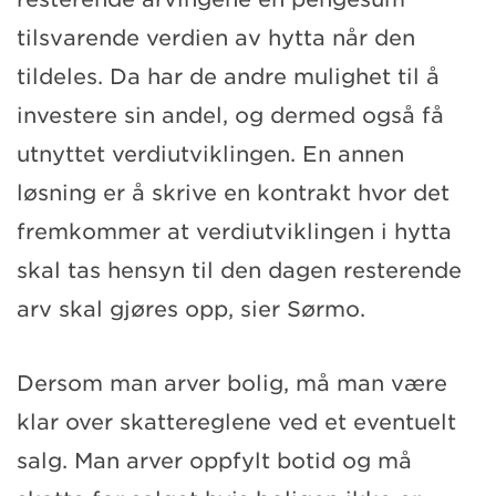
tilsvarende verdien av hytta når den
tildeles. Da har de andre mulighet til å
investere sin andel, og dermed også få
utnyttet verdiutviklingen. En annen
løsning er å skrive en kontrakt hvor det
fremkommer at verdiutviklingen i hytta
skal tas hensyn til den dagen resterende
arv skal gjøres opp, sier Sørmo.
Dersom man arver bolig, må man være
klar over skattereglene ved et eventuelt
salg. Man arver oppfylt botid og må