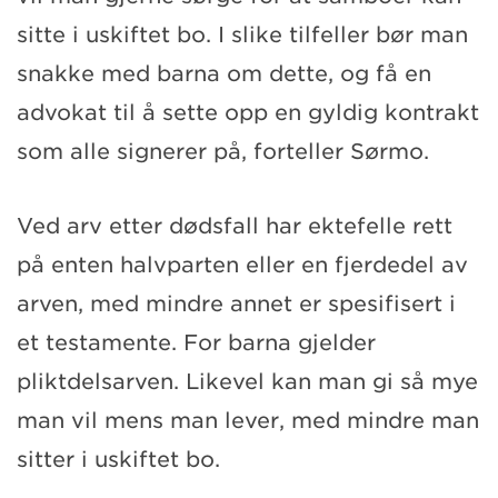
sitte i uskiftet bo. I slike tilfeller bør man
snakke med barna om dette, og få en
advokat til å sette opp en gyldig kontrakt
som alle signerer på, forteller Sørmo.
Ved arv etter dødsfall har ektefelle rett
på enten halvparten eller en fjerdedel av
arven, med mindre annet er spesifisert i
et testamente. For barna gjelder
pliktdelsarven. Likevel kan man gi så mye
man vil mens man lever, med mindre man
sitter i uskiftet bo.