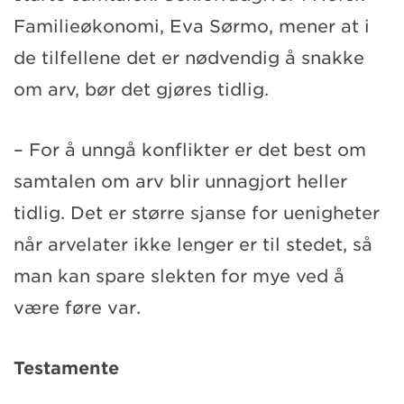
Familieøkonomi, Eva Sørmo, mener at i
de tilfellene det er nødvendig å snakke
om arv, bør det gjøres tidlig.
– For å unngå konflikter er det best om
samtalen om arv blir unnagjort heller
tidlig. Det er større sjanse for uenigheter
når arvelater ikke lenger er til stedet, så
man kan spare slekten for mye ved å
være føre var.
Testamente