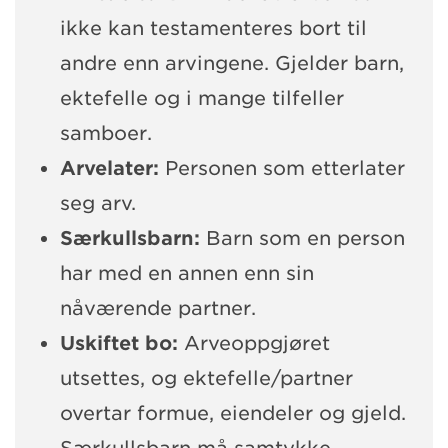
ikke kan testamenteres bort til
andre enn arvingene. Gjelder barn,
ektefelle og i mange tilfeller
samboer.
Arvelater:
Personen som etterlater
seg arv.
Særkullsbarn:
Barn som en person
har med en annen enn sin
nåværende partner.
Uskiftet bo:
Arveoppgjøret
utsettes, og ektefelle/partner
overtar formue, eiendeler og gjeld.