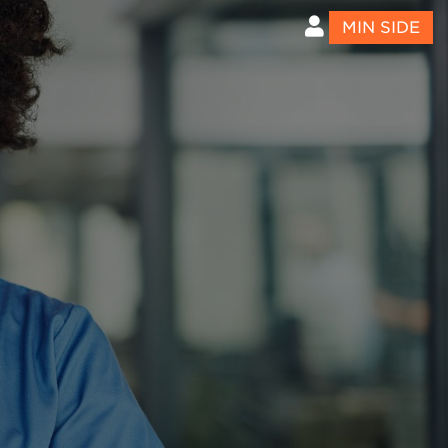
MIN SIDE