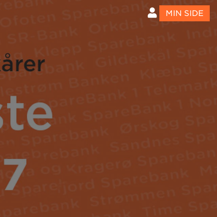
MIN SIDE