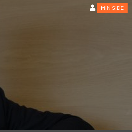
MIN SIDE