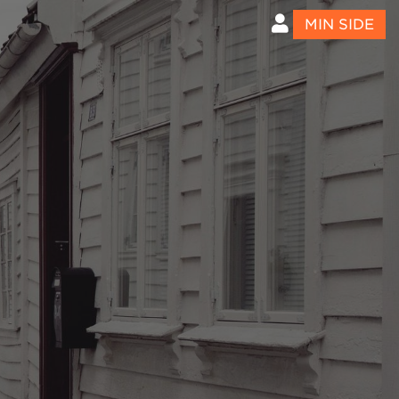
MIN SIDE