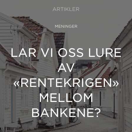
ARTIKLER
MENINGER
LAR VI OSS LURE
AV
«RENTEKRIGEN»
MELLOM
BANKENE?