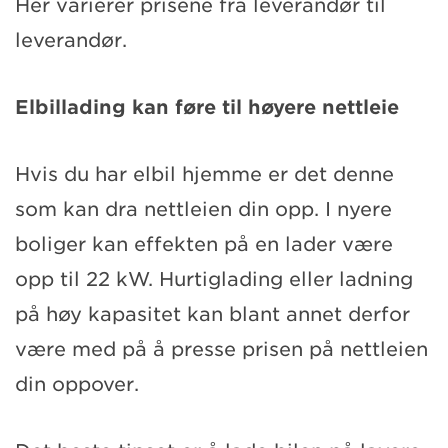
Her varierer prisene fra leverandør til
leverandør.
Elbillading kan føre til høyere nettleie
Hvis du har elbil hjemme er det denne
som kan dra nettleien din opp. I nyere
boliger kan effekten på en lader være
opp til 22 kW. Hurtiglading eller ladning
på høy kapasitet kan blant annet derfor
være med på å presse prisen på nettleien
din oppover.