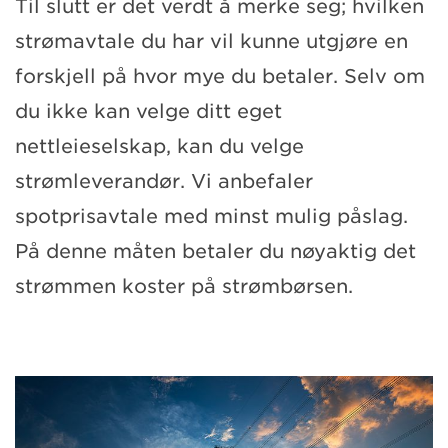
Til slutt er det verdt å merke seg; hvilken
strømavtale du har vil kunne utgjøre en
forskjell på hvor mye du betaler. Selv om
du ikke kan velge ditt eget
nettleieselskap, kan du velge
strømleverandør. Vi anbefaler
spotprisavtale med minst mulig påslag.
På denne måten betaler du nøyaktig det
strømmen koster på strømbørsen.