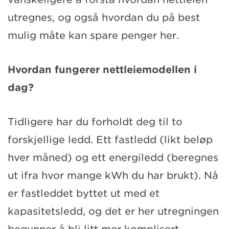
utregnes, og også hvordan du på best
mulig måte kan spare penger her.
Hvordan fungerer nettleiemodellen i
dag?
Tidligere har du forholdt deg til to
forskjellige ledd. Ett fastledd (likt beløp
hver måned) og ett energiledd (beregnes
ut ifra hvor mange kWh du har brukt). Nå
er fastleddet byttet ut med et
kapasitetsledd, og det er her utregningen