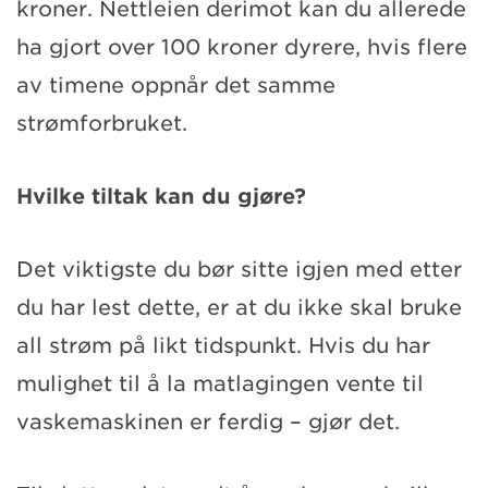
kroner. Nettleien derimot kan du allerede
ha gjort over 100 kroner dyrere, hvis flere
av timene oppnår det samme
strømforbruket.
Hvilke tiltak kan du gjøre?
Det viktigste du bør sitte igjen med etter
du har lest dette, er at du ikke skal bruke
all strøm på likt tidspunkt. Hvis du har
mulighet til å la matlagingen vente til
vaskemaskinen er ferdig – gjør det.