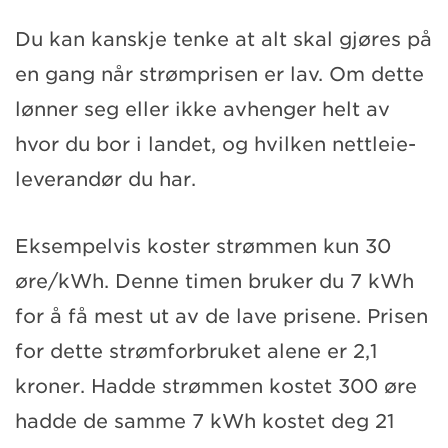
Du kan kanskje tenke at alt skal gjøres på
en gang når strømprisen er lav. Om dette
lønner seg eller ikke avhenger helt av
hvor du bor i landet, og hvilken nettleie-
leverandør du har.
Eksempelvis koster strømmen kun 30
øre/kWh. Denne timen bruker du 7 kWh
for å få mest ut av de lave prisene. Prisen
for dette strømforbruket alene er 2,1
kroner. Hadde strømmen kostet 300 øre
hadde de samme 7 kWh kostet deg 21