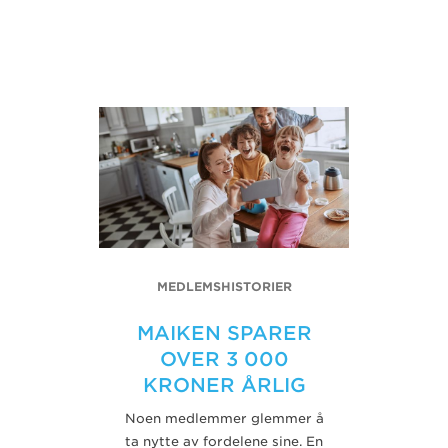
MEDLEMSHISTORIER
MAIKEN SPARER
OVER 3 000
KRONER ÅRLIG
Noen medlemmer glemmer å
ta nytte av fordelene sine. En