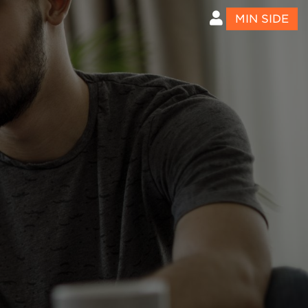
MIN SIDE