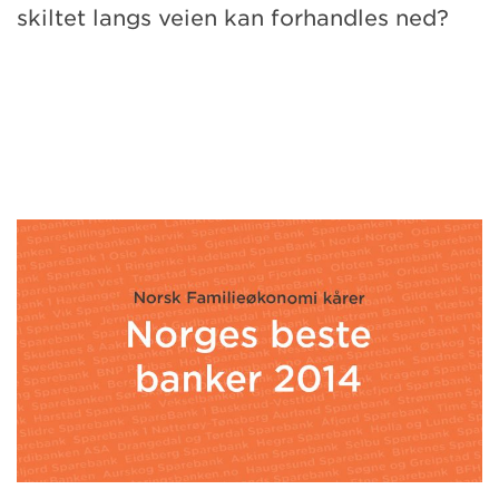
skiltet langs veien kan forhandles ned?