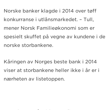
Norske banker klagde i 2014 over tøff
konkurranse i utlånsmarkedet. – Tull,
mener Norsk Familieøkonomi som er
spesielt skuffet på vegne av kundene i de
norske storbankene.
Kåringen av Norges beste bank i 2014
viser at storbankene heller ikke i år er i
nærheten av listetoppen.