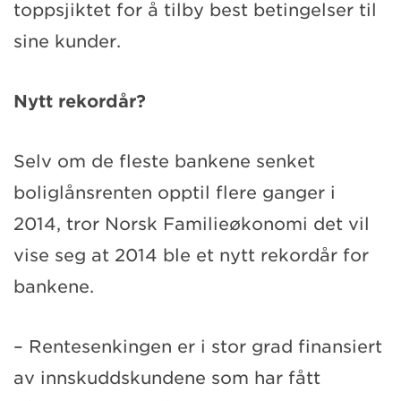
toppsjiktet for å tilby best betingelser til
sine kunder.
Nytt rekordår?
Selv om de fleste bankene senket
boliglånsrenten opptil flere ganger i
2014, tror Norsk Familieøkonomi det vil
vise seg at 2014 ble et nytt rekordår for
bankene.
– Rentesenkingen er i stor grad finansiert
av innskuddskundene som har fått