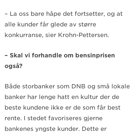
– La oss bare håpe det fortsetter, og at
alle kunder får glede av større
konkurranse, sier Krohn-Pettersen.
– Skal vi forhandle om bensinprisen
også?
Både storbanker som DNB og små lokale
banker har lenge hatt en kultur der de
beste kundene ikke er de som får best
rente. I stedet favoriseres gjerne
bankenes yngste kunder. Dette er