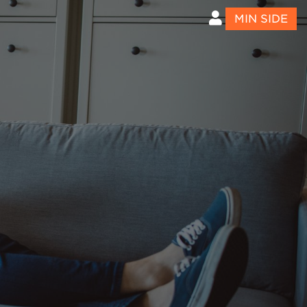
MIN SIDE