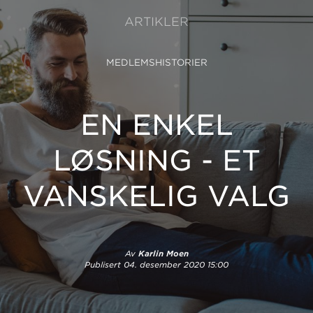
ARTIKLER
MEDLEMSHISTORIER
EN ENKEL
LØSNING - ET
VANSKELIG VALG
Av
Karlin Moen
Publisert
04. desember 2020 15:00