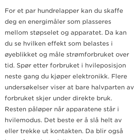
For et par hundrelapper kan du skaffe
deg en energimåler som plasseres
mellom støpselet og apparatet. Da kan
du se hvilken effekt som belastes i
øyeblikket og måle strømforbruket over
tid. Spør etter forbruket i hvileposisjon
neste gang du kjøper elektronikk. Flere
undersøkelser viser at bare halvparten av
forbruket skjer under direkte bruk.
Resten påløper når apparatene står i
hvilemodus. Det beste er å slå helt av
eller trekke ut kontakten. Da blir også