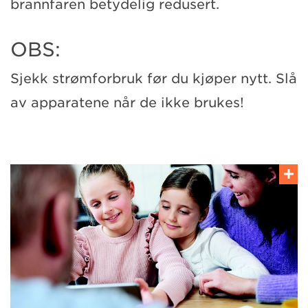
brannfaren betydelig redusert.
OBS:
Sjekk strømforbruk før du kjøper nytt. Slå
av apparatene når de ikke brukes!