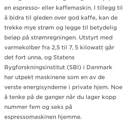
en espresso- eller kaffemaskin. I tillegg til
å bidra til gleden over god kaffe, kan de
trekke mye strøm og legge til betydelig
beløp på strømregningen. Utstyrt med
varmekolber fra 2,5 til 7, 5 kilowatt går
det fort unna, og Statens
Bygforskningsinstitut (SBI) i Danmark
har utpekt maskinene som en av de
verste energisynderne i private hjem. Noe
å tenke på de ganger når du lager kopp
nummer fem og seks på
espressomaskinen hjemme.