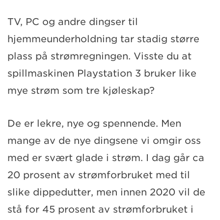
TV, PC og andre dingser til
hjemmeunderholdning tar stadig større
plass på strømregningen. Visste du at
spillmaskinen Playstation 3 bruker like
mye strøm som tre kjøleskap?
De er lekre, nye og spennende. Men
mange av de nye dingsene vi omgir oss
med er svært glade i strøm. I dag går ca
20 prosent av strømforbruket med til
slike dippedutter, men innen 2020 vil de
stå for 45 prosent av strømforbruket i