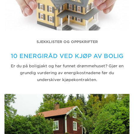
SJEKKLISTER OG OPPSKRIFTER
10 ENERGIRÅD VED KJØP AV BOLIG
Er du på boligjakt og har funnet drømmehuset? Gjør en
grundig vurdering av energikostnadene før du
underskiver kjøpekontrakten.