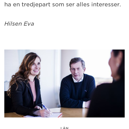
ha en tredjepart som ser alles interesser.
Hilsen Eva
LÅN