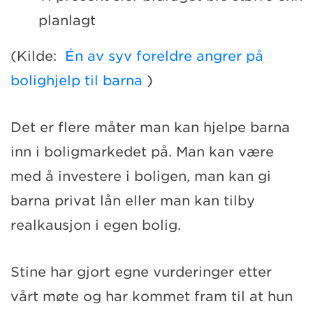
planlagt
(Kilde:
Én av syv foreldre angrer på
bolighjelp til barna
)
Det er flere måter man kan hjelpe barna
inn i boligmarkedet på. Man kan være
med å investere i boligen, man kan gi
barna privat lån eller man kan tilby
realkausjon i egen bolig.
Stine har gjort egne vurderinger etter
vårt møte og har kommet fram til at hun