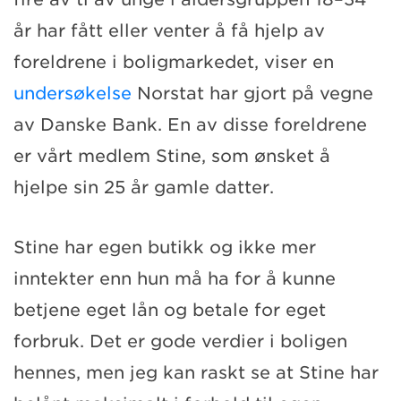
år har fått eller venter å få hjelp av
foreldrene i boligmarkedet, viser en
undersøkelse
Norstat har gjort på vegne
av Danske Bank. En av disse foreldrene
er vårt medlem Stine, som ønsket å
hjelpe sin 25 år gamle datter.
Stine har egen butikk og ikke mer
inntekter enn hun må ha for å kunne
betjene eget lån og betale for eget
forbruk. Det er gode verdier i boligen
hennes, men jeg kan raskt se at Stine har