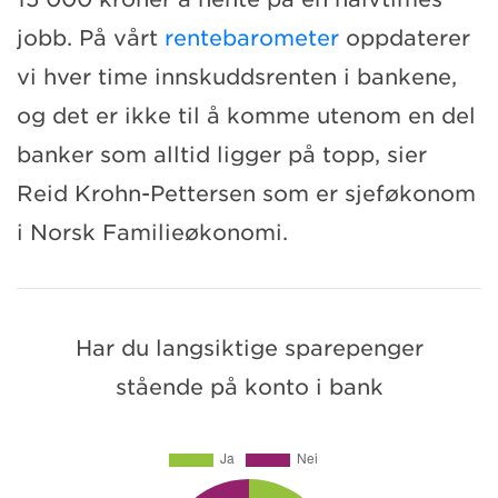
jobb. På vårt
rentebarometer
oppdaterer
vi hver time innskuddsrenten i bankene,
og det er ikke til å komme utenom en del
banker som alltid ligger på topp, sier
Reid Krohn-Pettersen som er sjeføkonom
i Norsk Familieøkonomi.
Har du langsiktige sparepenger
stående på konto i bank