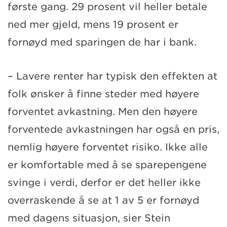
første gang. 29 prosent vil heller betale
ned mer gjeld, mens 19 prosent er
fornøyd med sparingen de har i bank.
– Lavere renter har typisk den effekten at
folk ønsker å finne steder med høyere
forventet avkastning. Men den høyere
forventede avkastningen har også en pris,
nemlig høyere forventet risiko. Ikke alle
er komfortable med å se sparepengene
svinge i verdi, derfor er det heller ikke
overraskende å se at 1 av 5 er fornøyd
med dagens situasjon, sier Stein