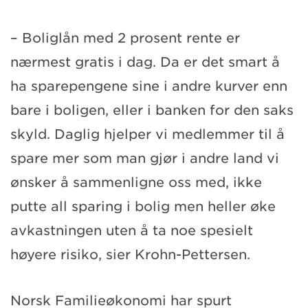
– Boliglån med 2 prosent rente er
nærmest gratis i dag. Da er det smart å
ha sparepengene sine i andre kurver enn
bare i boligen, eller i banken for den saks
skyld. Daglig hjelper vi medlemmer til å
spare mer som man gjør i andre land vi
ønsker å sammenligne oss med, ikke
putte all sparing i bolig men heller øke
avkastningen uten å ta noe spesielt
høyere risiko, sier Krohn-Pettersen.
Norsk Familieøkonomi har spurt