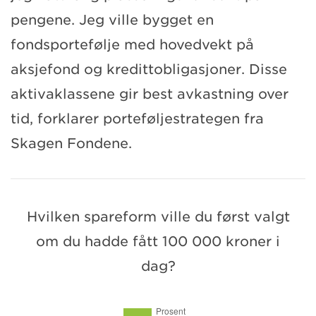
pengene. Jeg ville bygget en
fondsportefølje med hovedvekt på
aksjefond og kredittobligasjoner. Disse
aktivaklassene gir best avkastning over
tid, forklarer porteføljestrategen fra
Skagen Fondene.
Hvilken spareform ville du først valgt
om du hadde fått 100 000 kroner i
dag?