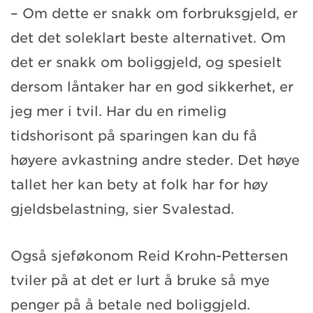
– Om dette er snakk om forbruksgjeld, er
det det soleklart beste alternativet. Om
det er snakk om boliggjeld, og spesielt
dersom låntaker har en god sikkerhet, er
jeg mer i tvil. Har du en rimelig
tidshorisont på sparingen kan du få
høyere avkastning andre steder. Det høye
tallet her kan bety at folk har for høy
gjeldsbelastning, sier Svalestad.
Også sjeføkonom Reid Krohn-Pettersen
tviler på at det er lurt å bruke så mye
penger på å betale ned boliggjeld.