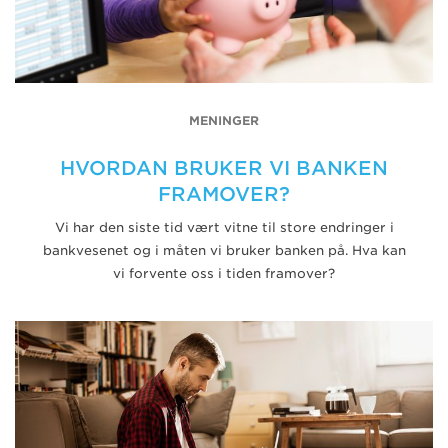
MENINGER
HVORDAN BRUKER VI BANKEN
FRAMOVER?
Vi har den siste tid vært vitne til store endringer i
bankvesenet og i måten vi bruker banken på. Hva kan
vi forvente oss i tiden framover?