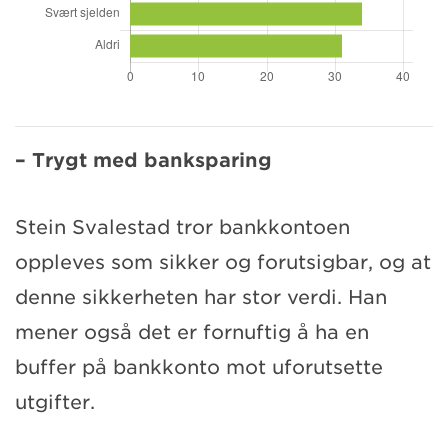
– Trygt med banksparing
Stein Svalestad tror bankkontoen
oppleves som sikker og forutsigbar, og at
denne sikkerheten har stor verdi. Han
mener også det er fornuftig å ha en
buffer på bankkonto mot uforutsette
utgifter.