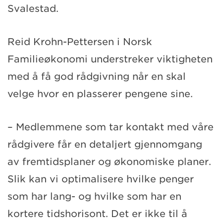
Svalestad.
Reid Krohn-Pettersen i Norsk
Familieøkonomi understreker viktigheten
med å få god rådgivning når en skal
velge hvor en plasserer pengene sine.
– Medlemmene som tar kontakt med våre
rådgivere får en detaljert gjennomgang
av fremtidsplaner og økonomiske planer.
Slik kan vi optimalisere hvilke penger
som har lang- og hvilke som har en
kortere tidshorisont. Det er ikke til å