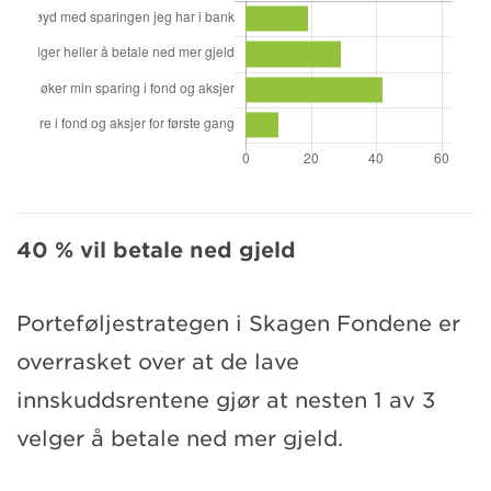
40 % vil betale ned gjeld
Porteføljestrategen i Skagen Fondene er
overrasket over at de lave
innskuddsrentene gjør at nesten 1 av 3
velger å betale ned mer gjeld.