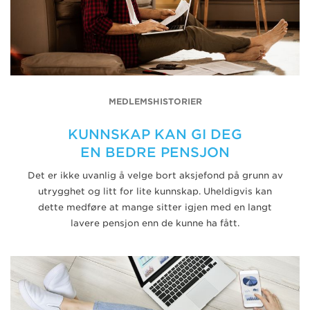
MEDLEMSHISTORIER
KUNNSKAP KAN GI DEG
EN BEDRE PENSJON
Det er ikke uvanlig å velge bort aksjefond på grunn av
utrygghet og litt for lite kunnskap. Uheldigvis kan
dette medføre at mange sitter igjen med en langt
lavere pensjon enn de kunne ha fått.