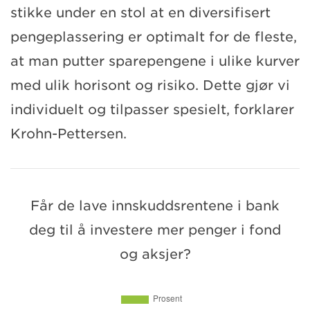
stikke under en stol at en diversifisert
pengeplassering er optimalt for de fleste,
at man putter sparepengene i ulike kurver
med ulik horisont og risiko. Dette gjør vi
individuelt og tilpasser spesielt, forklarer
Krohn-Pettersen.
Får de lave innskuddsrentene i bank
deg til å investere mer penger i fond
og aksjer?