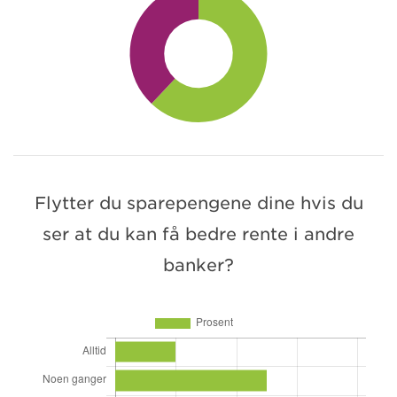
Flytter du sparepengene dine hvis du
ser at du kan få bedre rente i andre
banker?