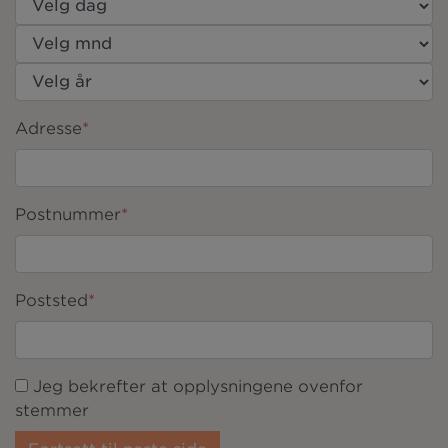
Adresse
*
Postnummer
*
Poststed
*
Jeg bekrefter at opplysningene ovenfor
stemmer