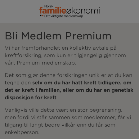
Bli Medlem Premium
Vi har fremforhandlet en kollektiv avtale på
kreftforsikring, som kun er tilgjengelig gjennom
vårt Premium-medlemskap.
Det som gjør denne forsikringen unik er at du kan
tegne den
selv om du har hatt kreft tidligere, om
det er kreft i familien, eller om du har en genetisk
disposisjon for kreft
.
Vanligvis ville dette vært en stor begrensning,
men fordi vi står sammen som medlemmer, får vi
tilgang til langt bedre vilkår enn du får som
enkeltperson.