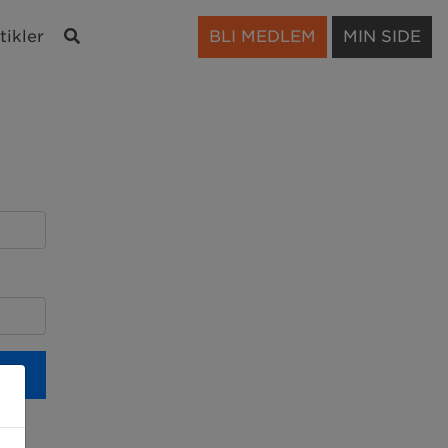
Søk
tikler
BLI MEDLEM
MIN SIDE